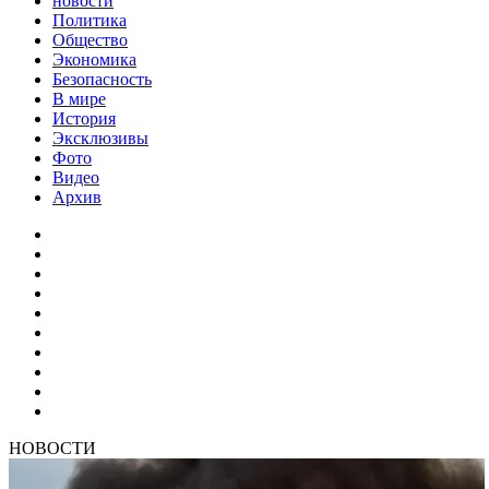
новости
Политика
Общество
Экономика
Безопасность
В мире
История
Эксклюзивы
Фото
Видео
Архив
НОВОСТИ