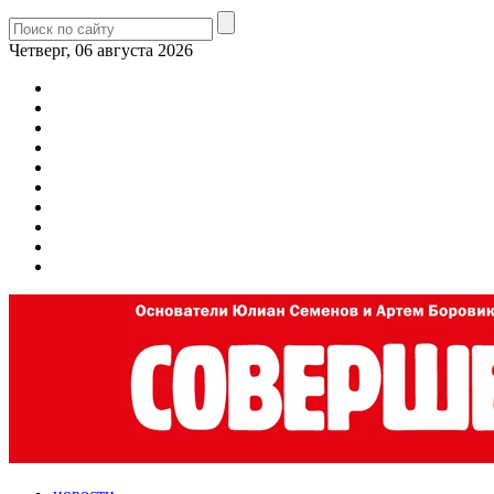
Четверг, 06 августа 2026