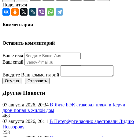
Поделиться
Комментарии
Оставить комментарий
Ваше имя
Ваш email
Введите Ваш комментарий
Отмена
Отправить
Другие Новости
07 августа 2026, 20:34
В Ялте БЭК атаковал пляж, в Керчи
дрон попал в жилой дом
468
07 августа 2026, 20:11
В Петербурге заочно арестовали Лидию
Невзорову
258