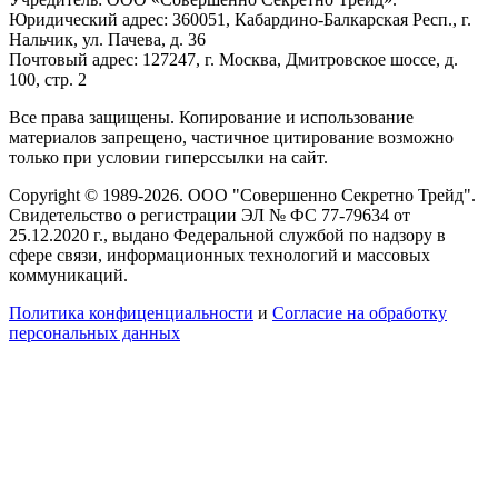
Юридический адрес: 360051, Кабардино-Балкарская Респ., г.
Нальчик, ул. Пачева, д. 36
Почтовый адрес: 127247, г. Москва, Дмитровское шоссе, д.
100, стр. 2
Все права защищены. Копирование и использование
материалов запрещено, частичное цитирование возможно
только при условии гиперссылки на сайт.
Copyright © 1989-2026. ООО "Совершенно Секретно Трейд".
Свидетельство о регистрации ЭЛ № ФС 77-79634 от
25.12.2020 г., выдано Федеральной службой по надзору в
сфере связи, информационных технологий и массовых
коммуникаций.
Политика конфиценциальности
и
Согласие на обработку
персональных данных