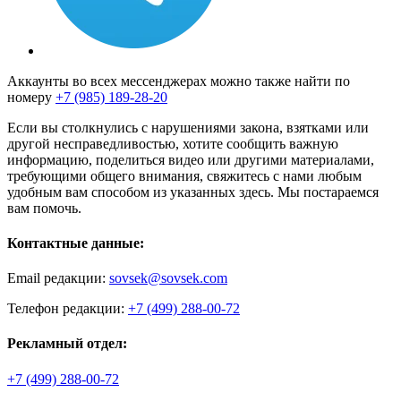
Аккаунты во всех мессенджерах можно также найти по
номеру
+7 (985) 189-28-20
Если вы столкнулись с нарушениями закона, взятками или
другой несправедливостью, хотите сообщить важную
информацию, поделиться видео или другими материалами,
требующими общего внимания, свяжитесь с нами любым
удобным вам способом из указанных здесь. Мы постараемся
вам помочь.
Контактные данные:
Email редакции:
sovsek@sovsek.com
Телефон редакции:
+7 (499) 288-00-72
Рекламный отдел:
+7 (499) 288-00-72