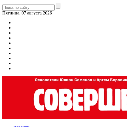
Пятница, 07 августа 2026