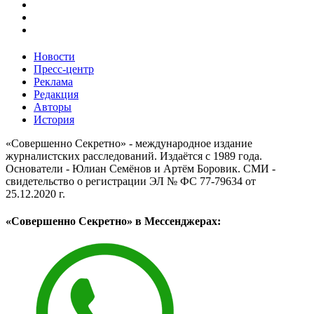
Новости
Пресс-центр
Реклама
Редакция
Авторы
История
«Совершенно Секретно» - международное издание
журналистских расследований. Издаётся с 1989 года.
Основатели - Юлиан Семёнов и Артём Боровик. CМИ -
свидетельство о регистрации ЭЛ № ФС 77-79634 от
25.12.2020 г.
«Совершенно Секретно» в Мессенджерах: