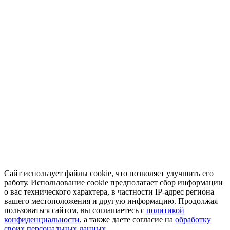
Сайт использует файлы cookie, что позволяет улучшить его
работу. Использование cookie предполагает сбор информации
о вас технического характера, в частности IP-адрес региона
вашего местоположения и другую информацию. Продолжая
пользоваться сайтом, вы соглашаетесь с
политикой
конфиденциальности
, а также даете согласие на
обработку
своих персональных данных.