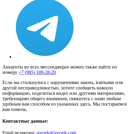
Аккаунты во всех мессенджерах можно также найти по
номеру
+7 (985) 189-28-20
Если вы столкнулись с нарушениями закона, взятками или
другой несправедливостью, хотите сообщить важную
информацию, поделиться видео или другими материалами,
требующими общего внимания, свяжитесь с нами любым
удобным вам способом из указанных здесь. Мы постараемся
вам помочь.
Контактные данные:
Email редакции:
sovsek@sovsek.com