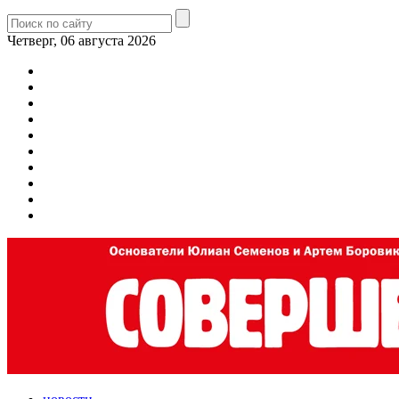
Четверг, 06 августа 2026