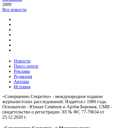
2009
Все новости
Новости
Пресс-центр
Реклама
Редакция
Авторы
История
«Совершенно Секретно» - международное издание
журналистских расследований. Издаётся с 1989 года.
Основатели - Юлиан Семёнов и Артём Боровик. CМИ -
свидетельство о регистрации ЭЛ № ФС 77-79634 от
25.12.2020 г.