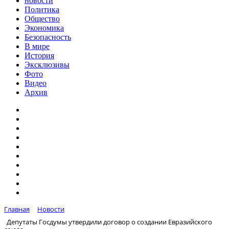
новости
Политика
Общество
Экономика
Безопасность
В мире
История
Эксклюзивы
Фото
Видео
Архив
Главная
Новости
Депутаты Госдумы утвердили договор о создании Евразийского