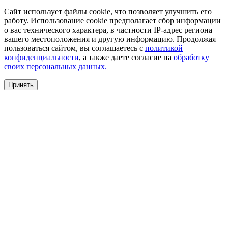
Сайт использует файлы cookie, что позволяет улучшить его
работу. Использование cookie предполагает сбор информации
о вас технического характера, в частности IP-адрес региона
вашего местоположения и другую информацию. Продолжая
пользоваться сайтом, вы соглашаетесь с
политикой
конфиденциальности
, а также даете согласие на
обработку
своих персональных данных.
Принять