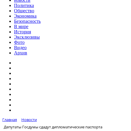
новости
Политика
Общество
Экономика
Безопасность
В мире
История
Эксклюзивы
Фото
Видео
Архив
Главная
Новости
Депутаты Госдумы сдадут дипломатические паспорта