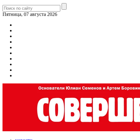
Пятница, 07 августа 2026