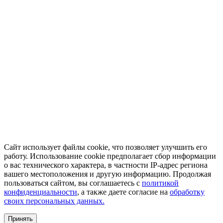
Сайт использует файлы cookie, что позволяет улучшить его
работу. Использование cookie предполагает сбор информации
о вас технического характера, в частности IP-адрес региона
вашего местоположения и другую информацию. Продолжая
пользоваться сайтом, вы соглашаетесь с
политикой
конфиденциальности
, а также даете согласие на
обработку
своих персональных данных.
Принять