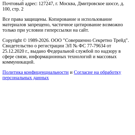
Почтовый адрес: 127247, г. Москва, Дмитровское шоссе, д.
100, стр. 2
Все права защищены. Копирование и использование
материалов запрещено, частичное цитирование возможно
только при условии гиперссылки на сайт.
Copyright © 1989-2026. ООО "Совершенно Секретно Трейд".
Свидетельство о регистрации ЭЛ № ФС 77-79634 от
25.12.2020 г., выдано Федеральной службой по надзору в
сфере связи, информационных технологий и массовых
коммуникаций.
Политика конфиценциальности
и
Согласие на обработку
персональных данных