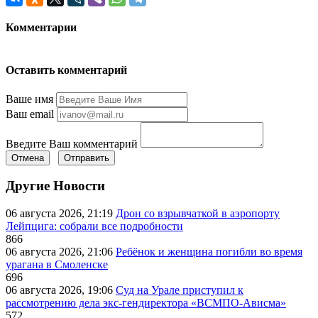
Комментарии
Оставить комментарий
Ваше имя
Ваш email
Введите Ваш комментарий
Отмена
Отправить
Другие Новости
06 августа 2026, 21:19
Дрон со взрывчаткой в аэропорту
Лейпцига: собрали все подробности
866
06 августа 2026, 21:06
Ребёнок и женщина погибли во время
урагана в Смоленске
696
06 августа 2026, 19:06
Суд на Урале приступил к
рассмотрению дела экс-гендиректора «ВСМПО-Ависма»
572