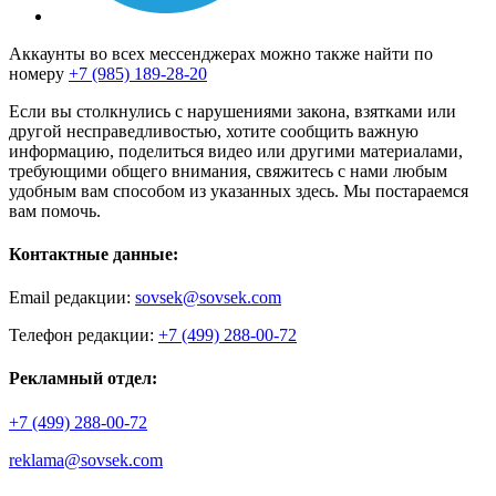
Аккаунты во всех мессенджерах можно также найти по
номеру
+7 (985) 189-28-20
Если вы столкнулись с нарушениями закона, взятками или
другой несправедливостью, хотите сообщить важную
информацию, поделиться видео или другими материалами,
требующими общего внимания, свяжитесь с нами любым
удобным вам способом из указанных здесь. Мы постараемся
вам помочь.
Контактные данные:
Email редакции:
sovsek@sovsek.com
Телефон редакции:
+7 (499) 288-00-72
Рекламный отдел:
+7 (499) 288-00-72
reklama@sovsek.com