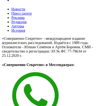
Новости
Пресс-центр
Реклама
Редакция
Авторы
История
«Совершенно Секретно» - международное издание
журналистских расследований. Издаётся с 1989 года.
Основатели - Юлиан Семёнов и Артём Боровик. CМИ -
свидетельство о регистрации ЭЛ № ФС 77-79634 от
25.12.2020 г.
«Совершенно Секретно» в Мессенджерах: