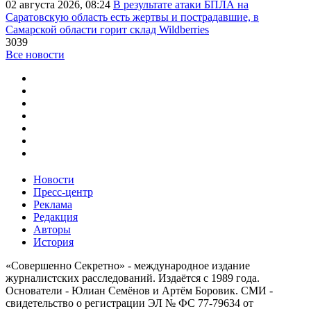
02 августа 2026, 08:24
В результате атаки БПЛА на
Саратовскую область есть жертвы и пострадавшие, в
Самарской области горит склад Wildberries
3039
Все новости
Новости
Пресс-центр
Реклама
Редакция
Авторы
История
«Совершенно Секретно» - международное издание
журналистских расследований. Издаётся с 1989 года.
Основатели - Юлиан Семёнов и Артём Боровик. CМИ -
свидетельство о регистрации ЭЛ № ФС 77-79634 от