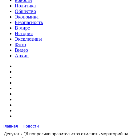
новости
Политика
Общество
Экономика
Безопасность
В мире
История
Эксклюзивы
Фото
Видео
Архив
Главная
Новости
Депутаты ГД попросили правительство отменить мораторий на