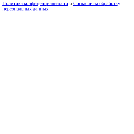
Политика конфиценциальности
и
Согласие на обработку
персональных данных