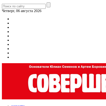
Четверг, 06 августа 2026