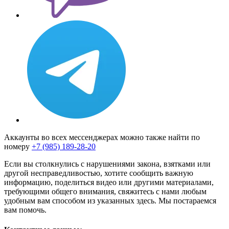
Аккаунты во всех мессенджерах можно также найти по
номеру
+7 (985) 189-28-20
Если вы столкнулись с нарушениями закона, взятками или
другой несправедливостью, хотите сообщить важную
информацию, поделиться видео или другими материалами,
требующими общего внимания, свяжитесь с нами любым
удобным вам способом из указанных здесь. Мы постараемся
вам помочь.