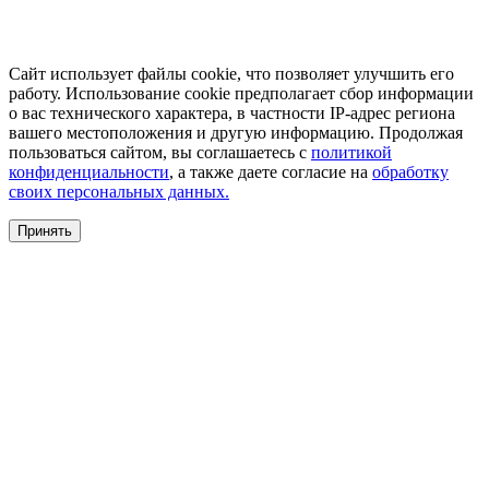
Сайт использует файлы cookie, что позволяет улучшить его
работу. Использование cookie предполагает сбор информации
о вас технического характера, в частности IP-адрес региона
вашего местоположения и другую информацию. Продолжая
пользоваться сайтом, вы соглашаетесь с
политикой
конфиденциальности
, а также даете согласие на
обработку
своих персональных данных.
Принять