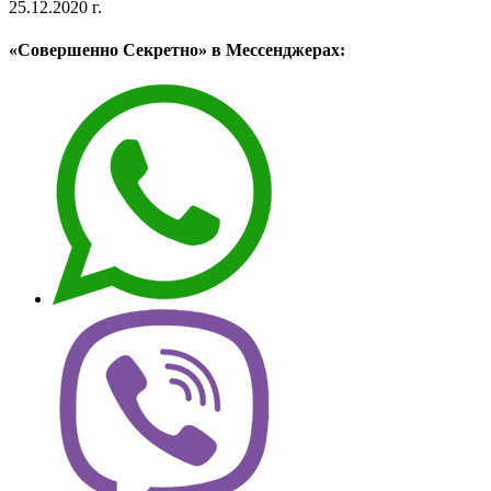
25.12.2020 г.
«Совершенно Секретно» в Мессенджерах: