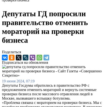
проверки бизнеса
Депутаты ГД попросили
правительство отменить
мораторий на проверки
бизнеса
Поделиться
Подписаться на обновления
19 июня 2024, 07:19
Депутаты Госдумы обратились в правительство РФ с
предложением отменить мораторий и вернуть системные
проверки бизнеса после массового отравления людей в
Москве, вызвавшего вспышку ботулизма.
«Проблема связана с мораторием на проверки бизнеса. Мы с
подобным проблемами сталкиваемся постоянно. В прошлом