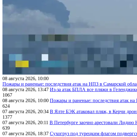
08 августа 2026, 10:00
Пожары и раненые: последствия атак на НПЗ в Самарской обла
08 августа 2026, 13:47
Из-за атак БПЛА все пляжи в Геленджик
1067
08 августа 2026, 10:00
Пожары и раненые: последствия атак на
624
07 августа 2026, 20:34
В Ялте БЭК атаковал пляж, в Керчи дрон
1377
07 августа 2026, 20:11
В Петербурге заочно арестовали Лидию 
639
07 августа 2026, 18:37
Сухогруз под турецким флагом подвергс