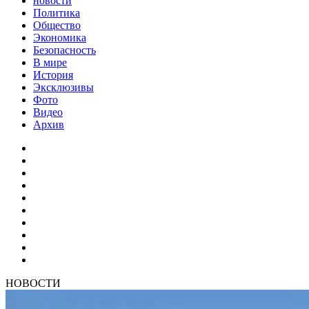
новости
Политика
Общество
Экономика
Безопасность
В мире
История
Эксклюзивы
Фото
Видео
Архив
НОВОСТИ