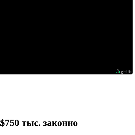
$750 тыс. законно