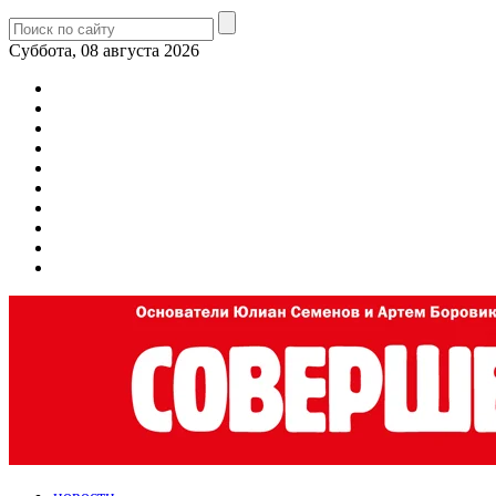
Суббота, 08 августа 2026