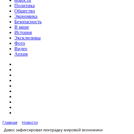
новости
Политика
Общество
Экономика
Безопасность
В мире
История
Эксклюзивы
Фото
Видео
Архив
Главная
Новости
Давос зафиксировал лихорадку мировой экономики