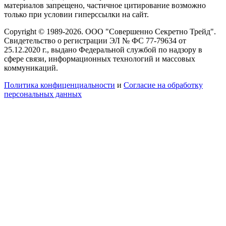
материалов запрещено, частичное цитирование возможно
только при условии гиперссылки на сайт.
Copyright © 1989-2026. ООО "Совершенно Секретно Трейд".
Свидетельство о регистрации ЭЛ № ФС 77-79634 от
25.12.2020 г., выдано Федеральной службой по надзору в
сфере связи, информационных технологий и массовых
коммуникаций.
Политика конфиценциальности
и
Согласие на обработку
персональных данных