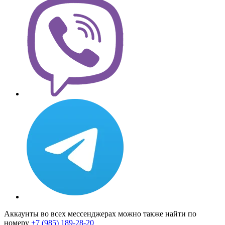
Аккаунты во всех мессенджерах можно также найти по
номеру
+7 (985) 189-28-20