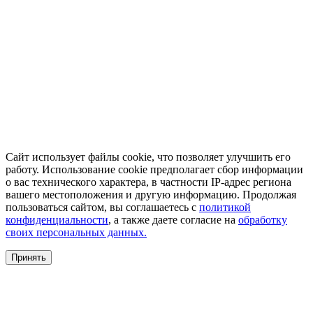
Сайт использует файлы cookie, что позволяет улучшить его
работу. Использование cookie предполагает сбор информации
о вас технического характера, в частности IP-адрес региона
вашего местоположения и другую информацию. Продолжая
пользоваться сайтом, вы соглашаетесь с
политикой
конфиденциальности
, а также даете согласие на
обработку
своих персональных данных.
Принять