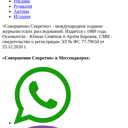
Реклама
Редакция
Авторы
История
«Совершенно Секретно» - международное издание
журналистских расследований. Издаётся с 1989 года.
Основатели - Юлиан Семёнов и Артём Боровик. CМИ -
свидетельство о регистрации ЭЛ № ФС 77-79634 от
25.12.2020 г.
«Совершенно Секретно» в Мессенджерах: