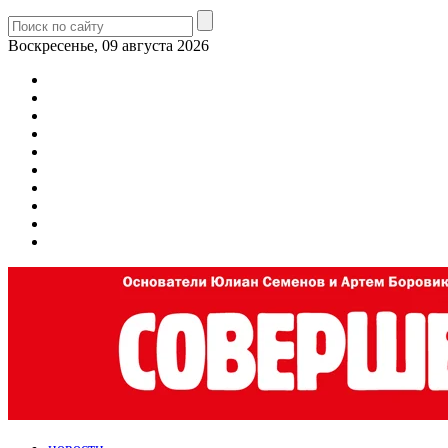
Воскресенье, 09 августа 2026