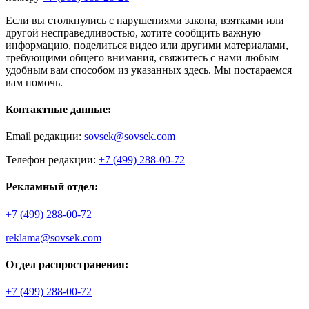
Если вы столкнулись с нарушениями закона, взятками или
другой несправедливостью, хотите сообщить важную
информацию, поделиться видео или другими материалами,
требующими общего внимания, свяжитесь с нами любым
удобным вам способом из указанных здесь. Мы постараемся
вам помочь.
Контактные данные:
Email редакции:
sovsek@sovsek.com
Телефон редакции:
+7 (499) 288-00-72
Рекламный отдел:
+7 (499) 288-00-72
reklama@sovsek.com
Отдел распространения:
+7 (499) 288-00-72