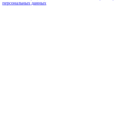
персональных данных