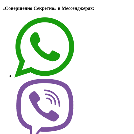
«Совершенно Секретно» в Мессенджерах: