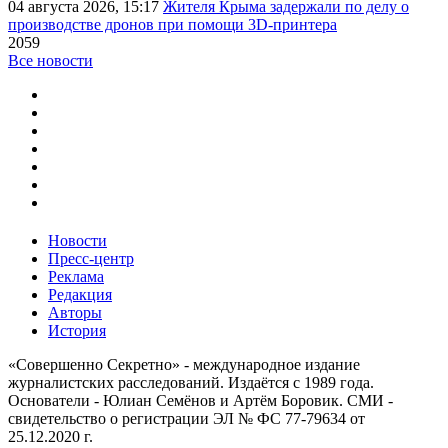
04 августа 2026, 15:17
Жителя Крыма задержали по делу о
производстве дронов при помощи 3D‑принтера
2059
Все новости
Новости
Пресс-центр
Реклама
Редакция
Авторы
История
«Совершенно Секретно» - международное издание
журналистских расследований. Издаётся с 1989 года.
Основатели - Юлиан Семёнов и Артём Боровик. CМИ -
свидетельство о регистрации ЭЛ № ФС 77-79634 от
25.12.2020 г.