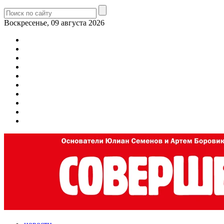
Воскресенье, 09 августа 2026