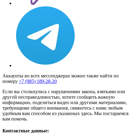
Аккаунты во всех мессенджерах можно также найти по
номеру
+7 (985) 189-28-20
Если вы столкнулись с нарушениями закона, взятками или
другой несправедливостью, хотите сообщить важную
информацию, поделиться видео или другими материалами,
требующими общего внимания, свяжитесь с нами любым
удобным вам способом из указанных здесь. Мы постараемся
вам помочь.
Контактные данные: