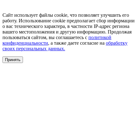
Сайт использует файлы cookie, что позволяет улучшить его
работу. Использование cookie предполагает сбор информации
о вас технического характера, в частности IP-адрес региона
вашего местоположения и другую информацию. Продолжая
пользоваться сайтом, вы соглашаетесь с
политикой
конфиденциальности
, а также даете согласие на
обработку
своих персональных данных.
Принять