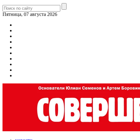
Пятница, 07 августа 2026