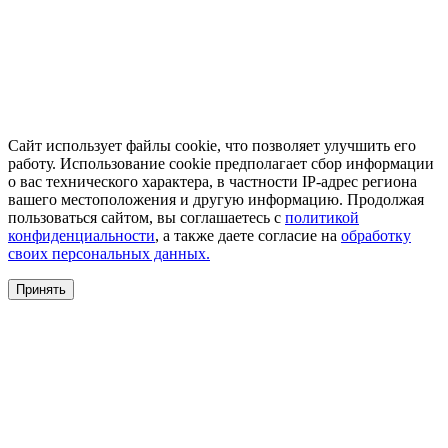
Сайт использует файлы cookie, что позволяет улучшить его
работу. Использование cookie предполагает сбор информации
о вас технического характера, в частности IP-адрес региона
вашего местоположения и другую информацию. Продолжая
пользоваться сайтом, вы соглашаетесь с
политикой
конфиденциальности
, а также даете согласие на
обработку
своих персональных данных.
Принять