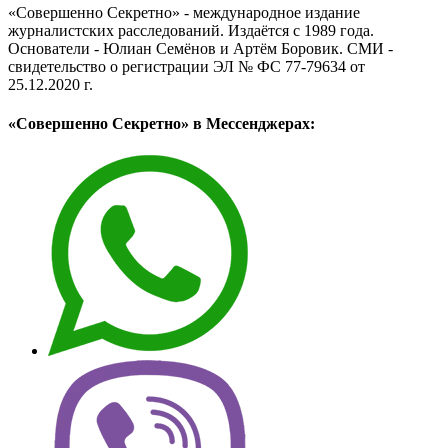
«Совершенно Секретно» - международное издание
журналистских расследований. Издаётся с 1989 года.
Основатели - Юлиан Семёнов и Артём Боровик. CМИ -
свидетельство о регистрации ЭЛ № ФС 77-79634 от
25.12.2020 г.
«Совершенно Секретно» в Мессенджерах: