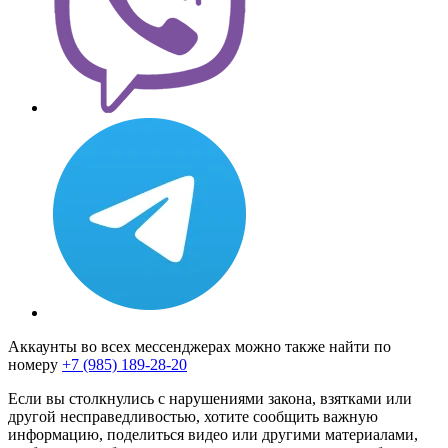
Аккаунты во всех мессенджерах можно также найти по
номеру
+7 (985) 189-28-20
Если вы столкнулись с нарушениями закона, взятками или
другой несправедливостью, хотите сообщить важную
информацию, поделиться видео или другими материалами,