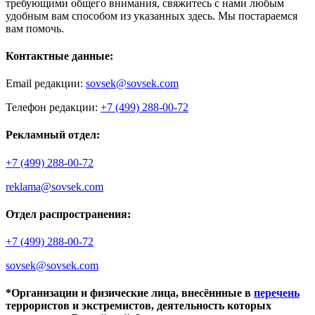
требующими общего внимания, свяжитесь с нами любым
удобным вам способом из указанных здесь. Мы постараемся
вам помочь.
Контактные данные:
Email редакции:
sovsek@sovsek.com
Телефон редакции:
+7 (499) 288-00-72
Рекламный отдел:
+7 (499) 288-00-72
reklama@sovsek.com
Отдел распространения:
+7 (499) 288-00-72
sovsek@sovsek.com
*Организации и физические лица, внесённные в
перечень
террористов и экстремистов, деятельность которых