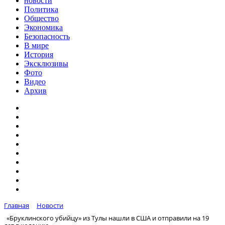
новости
Политика
Общество
Экономика
Безопасность
В мире
История
Эксклюзивы
Фото
Видео
Архив
Главная
Новости
«Бруклинского убийцу» из Тулы нашли в США и отправили на 19