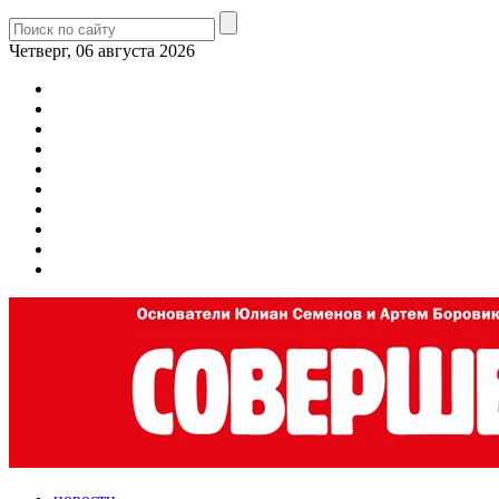
Четверг, 06 августа 2026