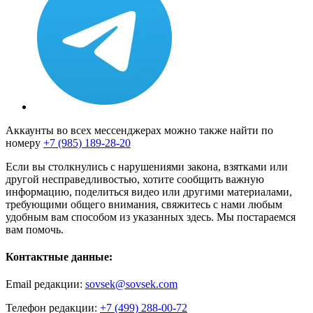
Аккаунты во всех мессенджерах можно также найти по
номеру
+7 (985) 189-28-20
Если вы столкнулись с нарушениями закона, взятками или
другой несправедливостью, хотите сообщить важную
информацию, поделиться видео или другими материалами,
требующими общего внимания, свяжитесь с нами любым
удобным вам способом из указанных здесь. Мы постараемся
вам помочь.
Контактные данные:
Email редакции:
sovsek@sovsek.com
Телефон редакции:
+7 (499) 288-00-72