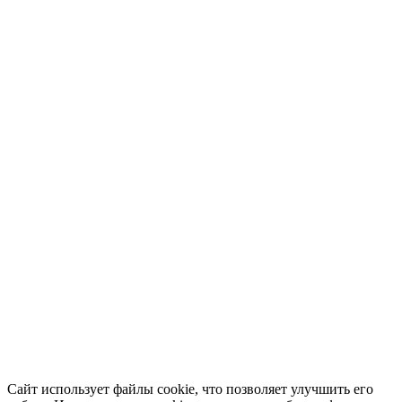
Сайт использует файлы cookie, что позволяет улучшить его