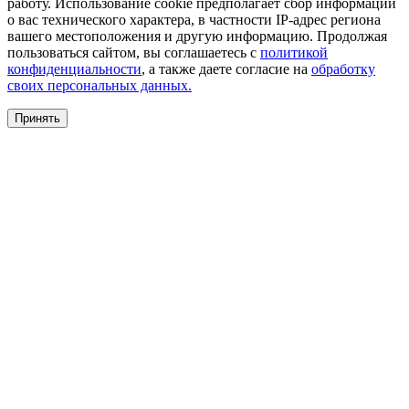
работу. Использование cookie предполагает сбор информации
о вас технического характера, в частности IP-адрес региона
вашего местоположения и другую информацию. Продолжая
пользоваться сайтом, вы соглашаетесь с
политикой
конфиденциальности
, а также даете согласие на
обработку
своих персональных данных.
Принять