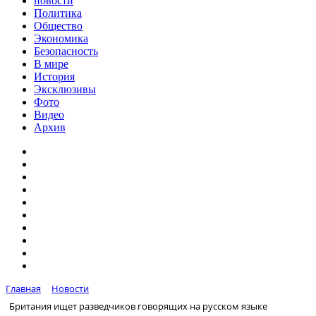
новости
Политика
Общество
Экономика
Безопасность
В мире
История
Эксклюзивы
Фото
Видео
Архив
Главная
Новости
Британия ищет разведчиков говорящих на русском языке