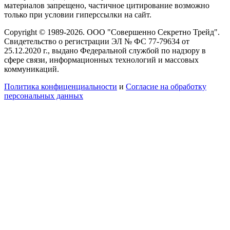
материалов запрещено, частичное цитирование возможно
только при условии гиперссылки на сайт.
Copyright © 1989-2026. ООО "Совершенно Секретно Трейд".
Свидетельство о регистрации ЭЛ № ФС 77-79634 от
25.12.2020 г., выдано Федеральной службой по надзору в
сфере связи, информационных технологий и массовых
коммуникаций.
Политика конфиценциальности
и
Согласие на обработку
персональных данных