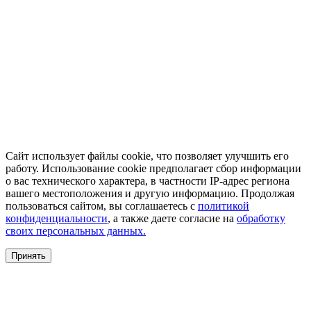
Сайт использует файлы cookie, что позволяет улучшить его
работу. Использование cookie предполагает сбор информации
о вас технического характера, в частности IP-адрес региона
вашего местоположения и другую информацию. Продолжая
пользоваться сайтом, вы соглашаетесь с
политикой
конфиденциальности
, а также даете согласие на
обработку
своих персональных данных.
Принять