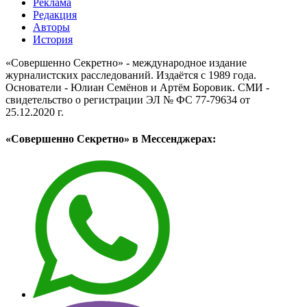
Реклама
Редакция
Авторы
История
«Совершенно Секретно» - международное издание
журналистских расследований. Издаётся с 1989 года.
Основатели - Юлиан Семёнов и Артём Боровик. CМИ -
свидетельство о регистрации ЭЛ № ФС 77-79634 от
25.12.2020 г.
«Совершенно Секретно» в Мессенджерах: