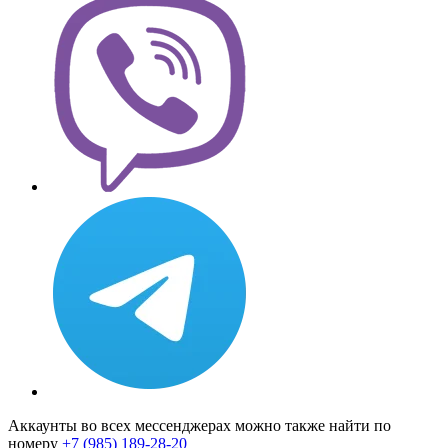
Аккаунты во всех мессенджерах можно также найти по
номеру
+7 (985) 189-28-20