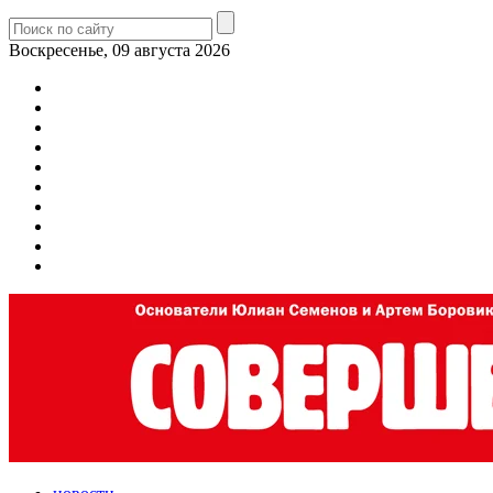
Воскресенье, 09 августа 2026