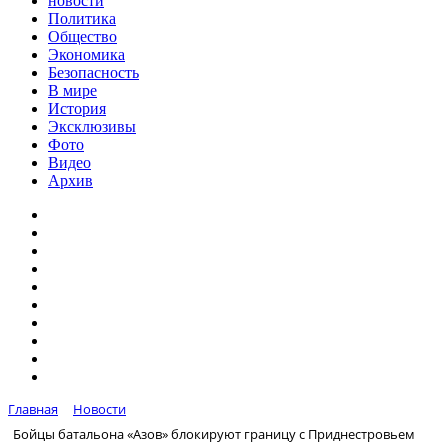
новости
Политика
Общество
Экономика
Безопасность
В мире
История
Эксклюзивы
Фото
Видео
Архив
Главная
Новости
Бойцы батальона «Азов» блокируют границу с Приднестровьем