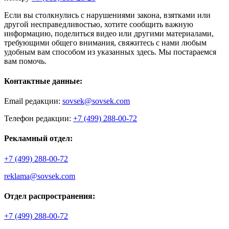
Если вы столкнулись с нарушениями закона, взятками или
другой несправедливостью, хотите сообщить важную
информацию, поделиться видео или другими материалами,
требующими общего внимания, свяжитесь с нами любым
удобным вам способом из указанных здесь. Мы постараемся
вам помочь.
Контактные данные:
Email редакции:
sovsek@sovsek.com
Телефон редакции:
+7 (499) 288-00-72
Рекламный отдел:
+7 (499) 288-00-72
reklama@sovsek.com
Отдел распространения:
+7 (499) 288-00-72