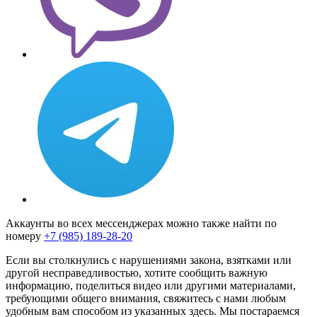
Аккаунты во всех мессенджерах можно также найти по
номеру
+7 (985) 189-28-20
Если вы столкнулись с нарушениями закона, взятками или
другой несправедливостью, хотите сообщить важную
информацию, поделиться видео или другими материалами,
требующими общего внимания, свяжитесь с нами любым
удобным вам способом из указанных здесь. Мы постараемся