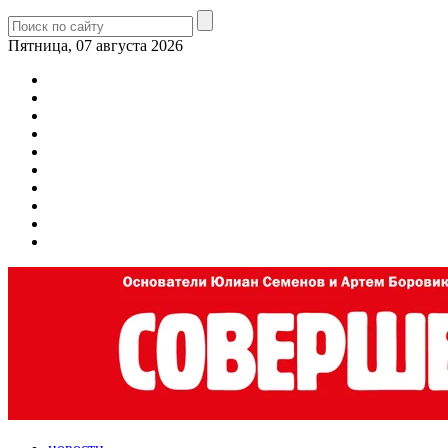
Пятница, 07 августа 2026