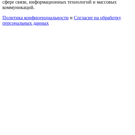
сфере связи, информационных технологий и массовых
коммуникаций.
Политика конфиценциальности
и
Согласие на обработку
персональных данных