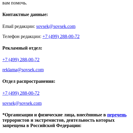
вам помочь.
Контактные данные:
Email редакции:
sovsek@sovsek.com
Телефон редакции:
+7 (499) 288-00-72
Рекламный отдел:
+7 (499) 288-00-72
reklama@sovsek.com
Отдел распространения:
+7 (499) 288-00-72
sovsek@sovsek.com
*Организации и физические лица, внесённные в
перечень
террористов и экстремистов, деятельность которых
запрещена в Российской Федерации: