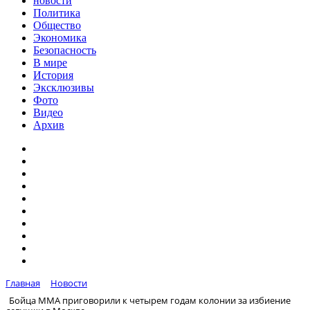
новости
Политика
Общество
Экономика
Безопасность
В мире
История
Эксклюзивы
Фото
Видео
Архив
Главная
Новости
Бойца ММА приговорили к четырем годам колонии за избиение