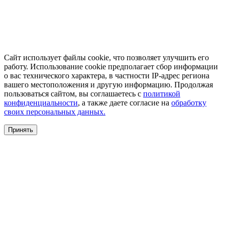
Сайт использует файлы cookie, что позволяет улучшить его
работу. Использование cookie предполагает сбор информации
о вас технического характера, в частности IP-адрес региона
вашего местоположения и другую информацию. Продолжая
пользоваться сайтом, вы соглашаетесь с
политикой
конфиденциальности
, а также даете согласие на
обработку
своих персональных данных.
Принять