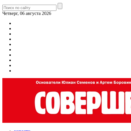
Четверг, 06 августа 2026