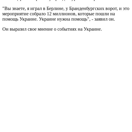
"Вы знаете, я играл в Берлине, у Бранденбургских ворот, и это
мероприятие собрало 12 миллионов, которые пошли на
помощь Украине. Украине нужна помощь", - заявил он.
Он выразил свое мнение о событиях на Украине.