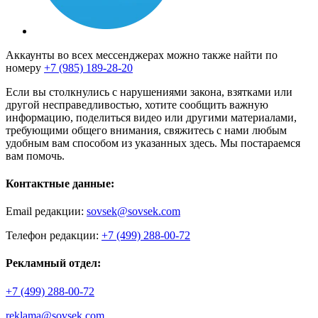
Аккаунты во всех мессенджерах можно также найти по
номеру
+7 (985) 189-28-20
Если вы столкнулись с нарушениями закона, взятками или
другой несправедливостью, хотите сообщить важную
информацию, поделиться видео или другими материалами,
требующими общего внимания, свяжитесь с нами любым
удобным вам способом из указанных здесь. Мы постараемся
вам помочь.
Контактные данные:
Email редакции:
sovsek@sovsek.com
Телефон редакции:
+7 (499) 288-00-72
Рекламный отдел:
+7 (499) 288-00-72
reklama@sovsek.com