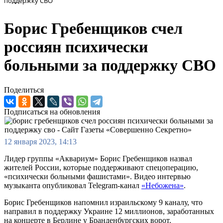
поддержку СВО
Борис Гребенщиков счел
россиян психически
больными за поддержку СВО
Поделиться
Подписаться на обновления
12 января 2023, 14:13
Лидер группы «Аквариум» Борис Гребенщиков назвал
жителей России, которые поддерживают спецоперацию,
«психически больными фашистами». Видео интервью
музыканта опубликовал Telegram-канал
«Небожена»
.
Борис Гребенщиков напомнил израильскому 9 каналу, что
направил в поддержку Украине 12 миллионов, заработанных
на концерте в Берлине у Бранденбургских ворот.