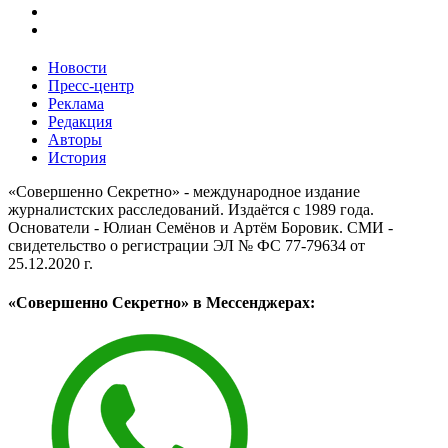
Новости
Пресс-центр
Реклама
Редакция
Авторы
История
«Совершенно Секретно» - международное издание
журналистских расследований. Издаётся с 1989 года.
Основатели - Юлиан Семёнов и Артём Боровик. CМИ -
свидетельство о регистрации ЭЛ № ФС 77-79634 от
25.12.2020 г.
«Совершенно Секретно» в Мессенджерах: