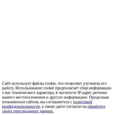
Сайт использует файлы cookie, что позволяет улучшить его
работу. Использование cookie предполагает сбор информации
о вас технического характера, в частности IP-адрес региона
вашего местоположения и другую информацию. Продолжая
пользоваться сайтом, вы соглашаетесь с
политикой
конфиденциальности
, а также даете согласие на
обработку
своих персональных данных.