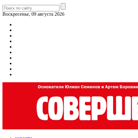
Воскресенье, 09 августа 2026