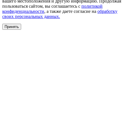
вашего местоположения и другую информацию. Продолжая
пользоваться сайтом, вы соглашаетесь с
политикой
конфиденциальности
, а также даете согласие на
обработку
своих персональных данных.
Принять