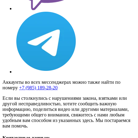
Аккаунты во всех мессенджерах можно также найти по
номеру
+7 (985) 189-28-20
Если вы столкнулись с нарушениями закона, взятками или
другой несправедливостью, хотите сообщить важную
информацию, поделиться видео или другими материалами,
требующими общего внимания, свяжитесь с нами любым
удобным вам способом из указанных здесь. Мы постараемся
вам помочь.
Контактные данные: