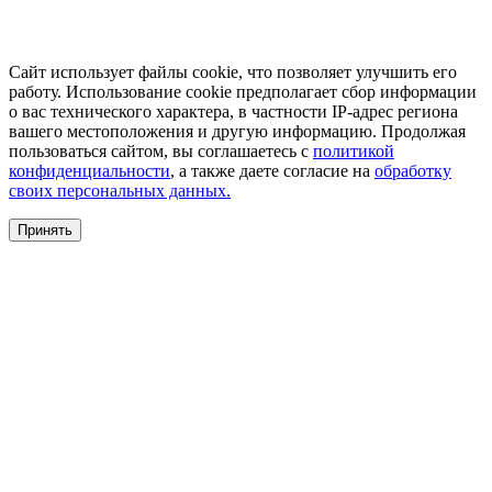
Сайт использует файлы cookie, что позволяет улучшить его
работу. Использование cookie предполагает сбор информации
о вас технического характера, в частности IP-адрес региона
вашего местоположения и другую информацию. Продолжая
пользоваться сайтом, вы соглашаетесь с
политикой
конфиденциальности
, а также даете согласие на
обработку
своих персональных данных.
Принять