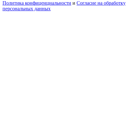
Политика конфиценциальности
и
Согласие на обработку
персональных данных