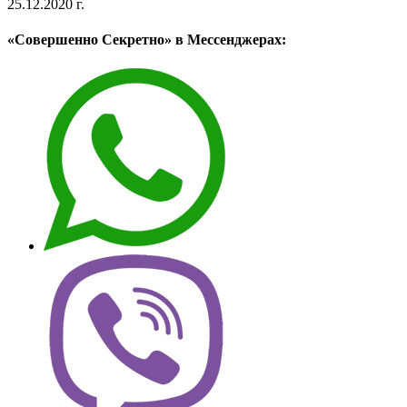
25.12.2020 г.
«Совершенно Секретно» в Мессенджерах: