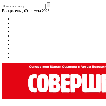
Воскресенье, 09 августа 2026