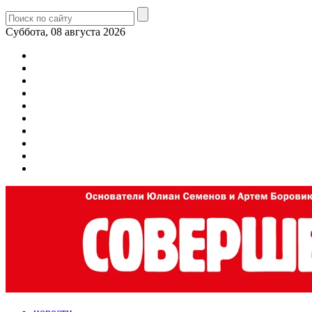
Суббота, 08 августа 2026