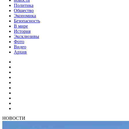
новости
Политика
Общество
Экономика
Безопасность
В мире
История
Эксклюзивы
Фото
Видео
Архив
НОВОСТИ