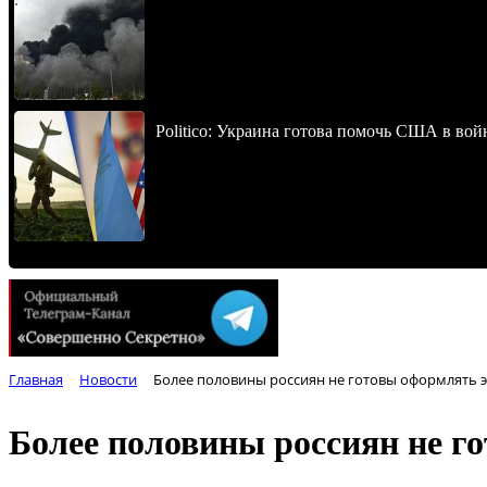
Politico: Украина готова помочь США в во
Главная
Новости
Более половины россиян не готовы оформлять 
Более половины россиян не г