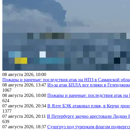
08 августа 2026, 10:00
Пожары и раненые: последствия атак на НПЗ в Самарской обла
08 августа 2026, 13:47
Из-за атак БПЛА все пляжи в Геленджик
1067
08 августа 2026, 10:00
Пожары и раненые: последствия атак на
624
07 августа 2026, 20:34
В Ялте БЭК атаковал пляж, в Керчи дрон
1377
07 августа 2026, 20:11
В Петербурге заочно арестовали Лидию 
639
07 августа 2026, 18:37
Сухогруз под турецким флагом подвергс