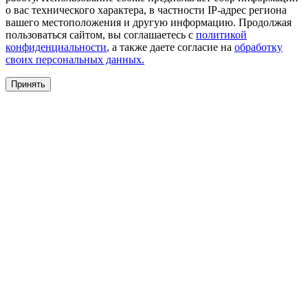
о вас технического характера, в частности IP-адрес региона
вашего местоположения и другую информацию. Продолжая
пользоваться сайтом, вы соглашаетесь с
политикой
конфиденциальности
, а также даете согласие на
обработку
своих персональных данных.
Принять