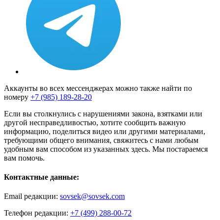
Аккаунты во всех мессенджерах можно также найти по
номеру
+7 (985) 189-28-20
Если вы столкнулись с нарушениями закона, взятками или
другой несправедливостью, хотите сообщить важную
информацию, поделиться видео или другими материалами,
требующими общего внимания, свяжитесь с нами любым
удобным вам способом из указанных здесь. Мы постараемся
вам помочь.
Контактные данные:
Email редакции:
sovsek@sovsek.com
Телефон редакции:
+7 (499) 288-00-72