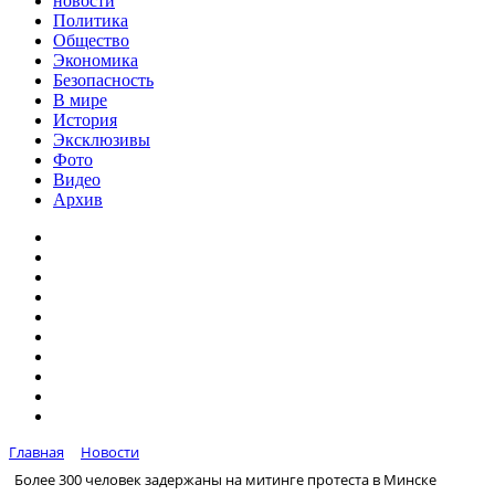
новости
Политика
Общество
Экономика
Безопасность
В мире
История
Эксклюзивы
Фото
Видео
Архив
Главная
Новости
Более 300 человек задержаны на митинге протеста в Минске