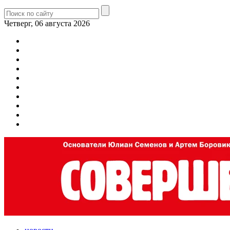
Четверг, 06 августа 2026