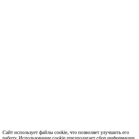
Сайт использует файлы cookie, что позволяет улучшить его
работу. Использование cookie предполагает сбор информации