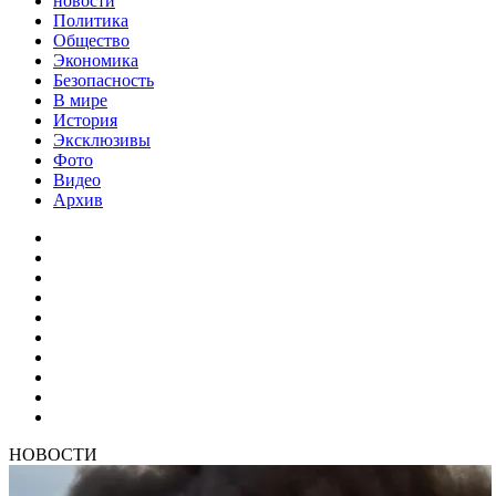
новости
Политика
Общество
Экономика
Безопасность
В мире
История
Эксклюзивы
Фото
Видео
Архив
НОВОСТИ