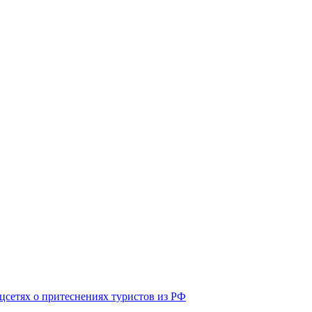
оцсетях о притеснениях туристов из РФ