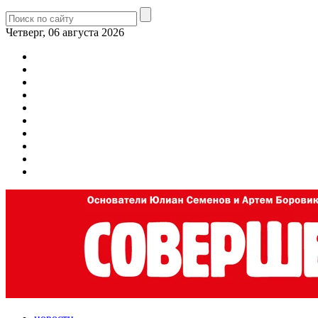
Четверг, 06 августа 2026