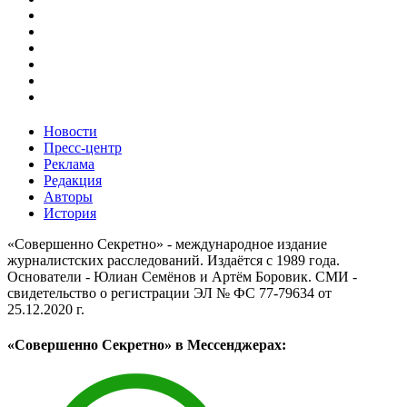
Новости
Пресс-центр
Реклама
Редакция
Авторы
История
«Совершенно Секретно» - международное издание
журналистских расследований. Издаётся с 1989 года.
Основатели - Юлиан Семёнов и Артём Боровик. CМИ -
свидетельство о регистрации ЭЛ № ФС 77-79634 от
25.12.2020 г.
«Совершенно Секретно» в Мессенджерах: