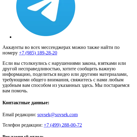
Аккаунты во всех мессенджерах можно также найти по
номеру
+7 (985) 189-28-20
Если вы столкнулись с нарушениями закона, взятками или
другой несправедливостью, хотите сообщить важную
информацию, поделиться видео или другими материалами,
требующими общего внимания, свяжитесь с нами любым
удобным вам способом из указанных здесь. Мы постараемся
вам помочь.
Контактные данные:
Email редакции:
sovsek@sovsek.com
Телефон редакции:
+7 (499) 288-00-72
Рекламный отдел: