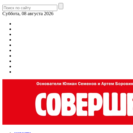
Суббота, 08 августа 2026