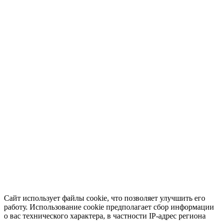
Сайт использует файлы cookie, что позволяет улучшить его
работу. Использование cookie предполагает сбор информации
о вас технического характера, в частности IP-адрес региона