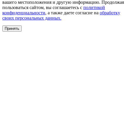
вашего местоположения и другую информацию. Продолжая
пользоваться сайтом, вы соглашаетесь с
политикой
конфиденциальности
, а также даете согласие на
обработку
своих персональных данных.
Принять