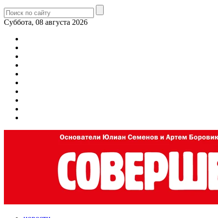
Суббота, 08 августа 2026