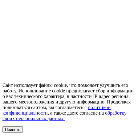
Сайт использует файлы cookie, что позволяет улучшить его
работу. Использование cookie предполагает сбор информации
о вас технического характера, в частности IP-адрес региона
вашего местоположения и другую информацию. Продолжая
пользоваться сайтом, вы соглашаетесь с
политикой
конфиденциальности
, а также даете согласие на
обработку
своих персональных данных.
Принять