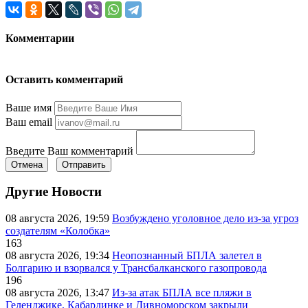
Комментарии
Оставить комментарий
Ваше имя
Ваш email
Введите Ваш комментарий
Отмена
Отправить
Другие Новости
08 августа 2026, 19:59
Возбуждено уголовное дело из-за угроз
создателям «Колобка»
163
08 августа 2026, 19:34
Неопознанный БПЛА залетел в
Болгарию и взорвался у Трансбалканского газопровода
196
08 августа 2026, 13:47
Из-за атак БПЛА все пляжи в
Геленджике, Кабардинке и Дивноморском закрыли