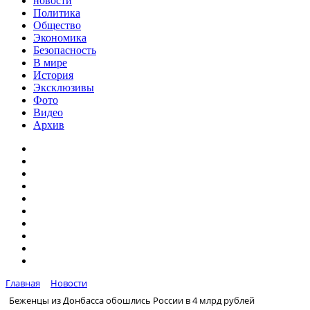
новости
Политика
Общество
Экономика
Безопасность
В мире
История
Эксклюзивы
Фото
Видео
Архив
Главная
Новости
Беженцы из Донбасса обошлись России в 4 млрд рублей