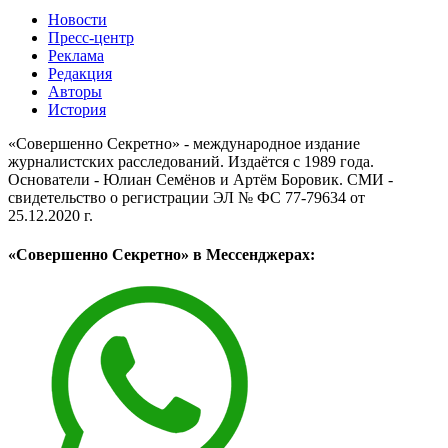
Новости
Пресс-центр
Реклама
Редакция
Авторы
История
«Совершенно Секретно» - международное издание
журналистских расследований. Издаётся с 1989 года.
Основатели - Юлиан Семёнов и Артём Боровик. CМИ -
свидетельство о регистрации ЭЛ № ФС 77-79634 от
25.12.2020 г.
«Совершенно Секретно» в Мессенджерах: