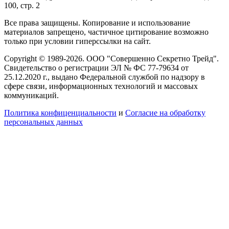
100, стр. 2
Все права защищены. Копирование и использование
материалов запрещено, частичное цитирование возможно
только при условии гиперссылки на сайт.
Copyright © 1989-2026. ООО "Совершенно Секретно Трейд".
Свидетельство о регистрации ЭЛ № ФС 77-79634 от
25.12.2020 г., выдано Федеральной службой по надзору в
сфере связи, информационных технологий и массовых
коммуникаций.
Политика конфиценциальности
и
Согласие на обработку
персональных данных