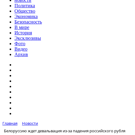
новости
Политика
Общество
Экономика
Безопасность
В мире
История
Эксклюзивы
Фото
Видео
Архив
Главная
Новости
Белоруссию ждет девальвация из-за падения российского рубля