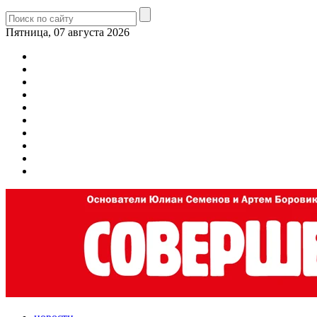
Пятница, 07 августа 2026