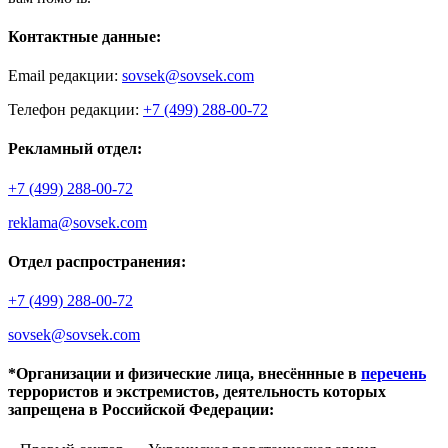
Контактные данные:
Email редакции:
sovsek@sovsek.com
Телефон редакции:
+7 (499) 288-00-72
Рекламный отдел:
+7 (499) 288-00-72
reklama@sovsek.com
Отдел распространения:
+7 (499) 288-00-72
sovsek@sovsek.com
*Организации и физические лица, внесённные в
перечень
террористов и экстремистов, деятельность которых
запрещена в Российской Федерации: