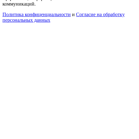
коммуникаций.
Политика конфиценциальности
и
Согласие на обработку
персональных данных