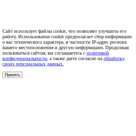
Сайт использует файлы cookie, что позволяет улучшить его
работу. Использование cookie предполагает сбор информации
о вас технического характера, в частности IP-адрес региона
вашего местоположения и другую информацию. Продолжая
пользоваться сайтом, вы соглашаетесь с
политикой
конфиденциальности
, а также даете согласие на
обработку
своих персональных данных.
Принять