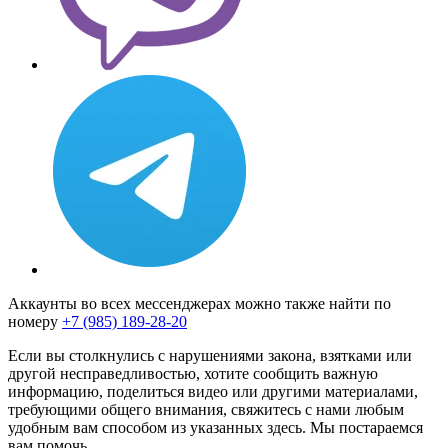
Аккаунты во всех мессенджерах можно также найти по
номеру
+7 (985) 189-28-20
Если вы столкнулись с нарушениями закона, взятками или
другой несправедливостью, хотите сообщить важную
информацию, поделиться видео или другими материалами,
требующими общего внимания, свяжитесь с нами любым
удобным вам способом из указанных здесь. Мы постараемся
вам помочь.