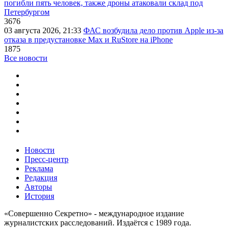
погибли пять человек, также дроны атаковали склад под
Петербургом
3676
03 августа 2026, 21:33
ФАС возбудила дело против Apple из-за
отказа в предустановке Max и RuStore на iPhone
1875
Все новости
Новости
Пресс-центр
Реклама
Редакция
Авторы
История
«Совершенно Секретно» - международное издание
журналистских расследований. Издаётся с 1989 года.