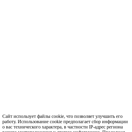
Сайт использует файлы cookie, что позволяет улучшить его
работу. Использование cookie предполагает сбор информации
о вас технического характера, в частности IP-адрес региона