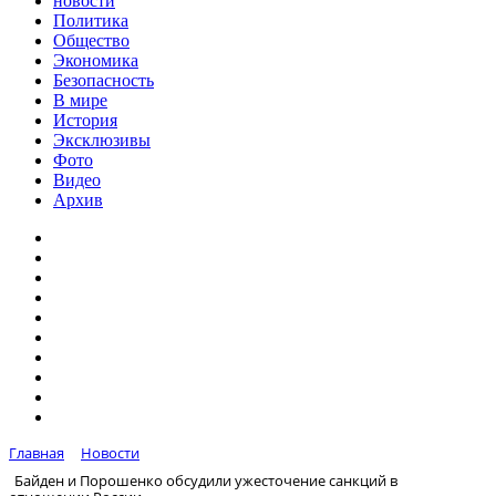
новости
Политика
Общество
Экономика
Безопасность
В мире
История
Эксклюзивы
Фото
Видео
Архив
Главная
Новости
Байден и Порошенко обсудили ужесточение санкций в