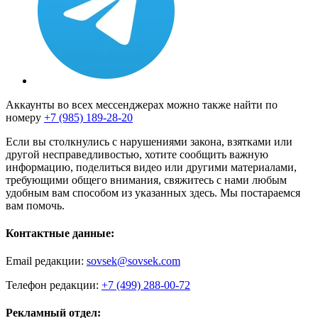
Аккаунты во всех мессенджерах можно также найти по
номеру
+7 (985) 189-28-20
Если вы столкнулись с нарушениями закона, взятками или
другой несправедливостью, хотите сообщить важную
информацию, поделиться видео или другими материалами,
требующими общего внимания, свяжитесь с нами любым
удобным вам способом из указанных здесь. Мы постараемся
вам помочь.
Контактные данные:
Email редакции:
sovsek@sovsek.com
Телефон редакции:
+7 (499) 288-00-72
Рекламный отдел: