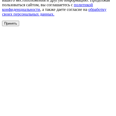
вашего местоположения и другую информацию. Продолжая
пользоваться сайтом, вы соглашаетесь с
политикой
конфиденциальности
, а также даете согласие на
обработку
своих персональных данных.
Принять