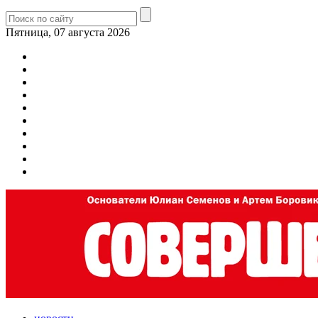
Пятница, 07 августа 2026