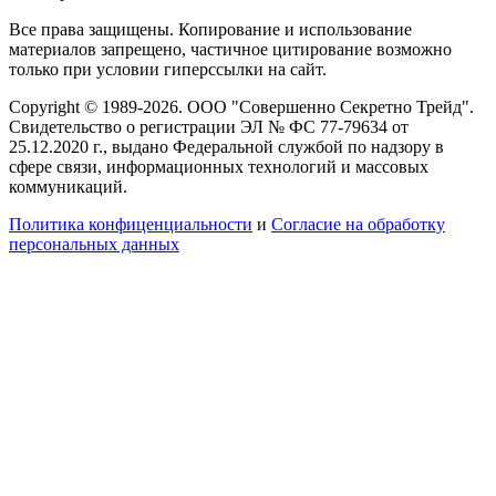
Все права защищены. Копирование и использование
материалов запрещено, частичное цитирование возможно
только при условии гиперссылки на сайт.
Copyright © 1989-2026. ООО "Совершенно Секретно Трейд".
Свидетельство о регистрации ЭЛ № ФС 77-79634 от
25.12.2020 г., выдано Федеральной службой по надзору в
сфере связи, информационных технологий и массовых
коммуникаций.
Политика конфиценциальности
и
Согласие на обработку
персональных данных