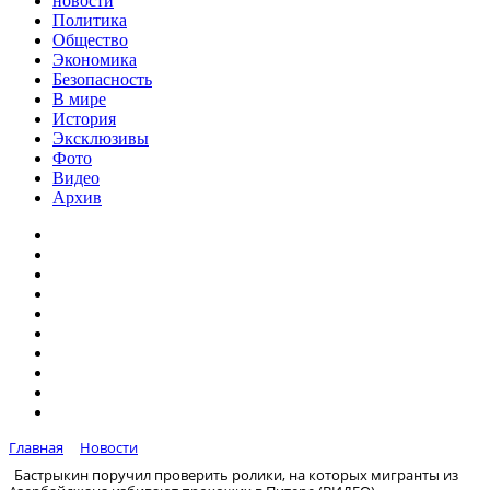
новости
Политика
Общество
Экономика
Безопасность
В мире
История
Эксклюзивы
Фото
Видео
Архив
Главная
Новости
Бастрыкин поручил проверить ролики, на которых мигранты из