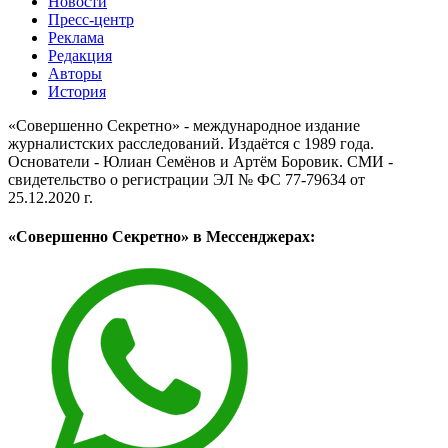
Новости
Пресс-центр
Реклама
Редакция
Авторы
История
«Совершенно Секретно» - международное издание
журналистских расследований. Издаётся с 1989 года.
Основатели - Юлиан Семёнов и Артём Боровик. CМИ -
свидетельство о регистрации ЭЛ № ФС 77-79634 от
25.12.2020 г.
«Совершенно Секретно» в Мессенджерах: