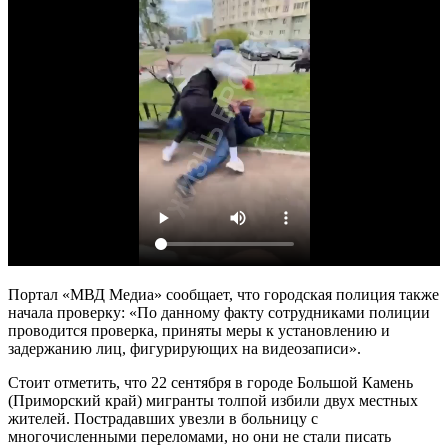
Портал «МВД Медиа» сообщает, что городская полиция также
начала проверку: «По данному факту сотрудниками полиции
проводится проверка, приняты меры к установлению и
задержанию лиц, фигурирующих на видеозаписи».
Стоит отметить, что 22 сентября в городе Большой Камень
(Приморский край) мигранты толпой избили двух местных
жителей. Пострадавших увезли в больницу с
многочисленными переломами, но они не стали писать