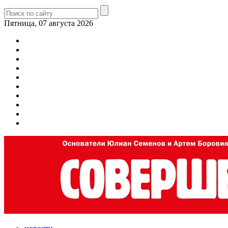
Пятница, 07 августа 2026