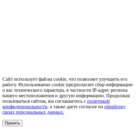
Сайт использует файлы cookie, что позволяет улучшить его
работу. Использование cookie предполагает сбор информации
о вас технического характера, в частности IP-адрес региона
вашего местоположения и другую информацию. Продолжая
пользоваться сайтом, вы соглашаетесь с
политикой
конфиденциальности
, а также даете согласие на
обработку
своих персональных данных.
Принять