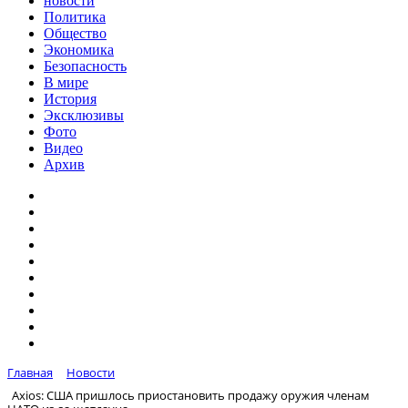
новости
Политика
Общество
Экономика
Безопасность
В мире
История
Эксклюзивы
Фото
Видео
Архив
Главная
Новости
Axios: США пришлось приостановить продажу оружия членам