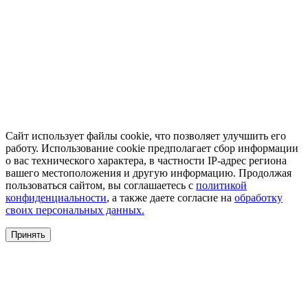
Сайт использует файлы cookie, что позволяет улучшить его
работу. Использование cookie предполагает сбор информации
о вас технического характера, в частности IP-адрес региона
вашего местоположения и другую информацию. Продолжая
пользоваться сайтом, вы соглашаетесь с
политикой
конфиденциальности
, а также даете согласие на
обработку
своих персональных данных.
Принять