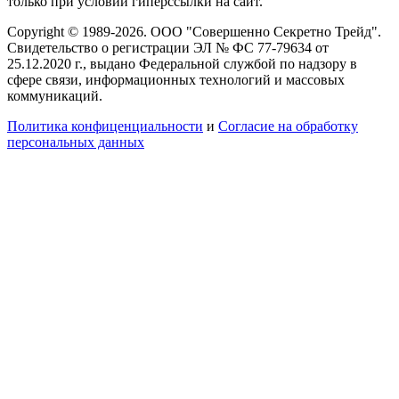
только при условии гиперссылки на сайт.
Copyright © 1989-2026. ООО "Совершенно Секретно Трейд".
Свидетельство о регистрации ЭЛ № ФС 77-79634 от
25.12.2020 г., выдано Федеральной службой по надзору в
сфере связи, информационных технологий и массовых
коммуникаций.
Политика конфиценциальности
и
Согласие на обработку
персональных данных