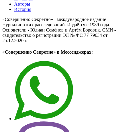
Авторы
История
«Совершенно Секретно» - международное издание
журналистских расследований. Издаётся с 1989 года.
Основатели - Юлиан Семёнов и Артём Боровик. CМИ -
свидетельство о регистрации ЭЛ № ФС 77-79634 от
25.12.2020 г.
«Совершенно Секретно» в Мессенджерах: