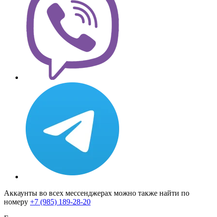
Аккаунты во всех мессенджерах можно также найти по
номеру
+7 (985) 189-28-20