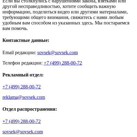
Если вы столкнулись с нарушениями закона, взятками или
другой несправедливостью, хотите сообщить важную
информацию, поделиться видео или другими материалами,
требующими общего внимания, свяжитесь с нами любым
удобным вам способом из указанных здесь. Мы постараемся
вам помочь.
Контактные данные:
Email редакции:
sovsek@sovsek.com
Телефон редакции:
+7 (499) 288-00-72
Рекламный отдел:
+7 (499) 288-00-72
reklama@sovsek.com
Отдел распространения:
+7 (499) 288-00-72
sovsek@sovsek.com