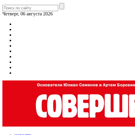
Четверг, 06 августа 2026