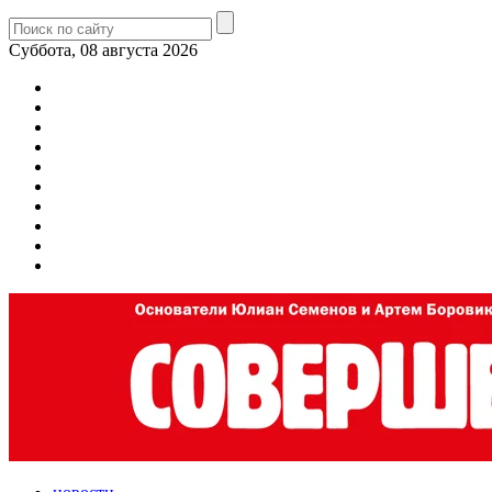
Суббота, 08 августа 2026