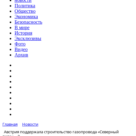
новости
Политика
Общество
Экономика
Безопасность
В мире
История
Эксклюзивы
Фото
Видео
Архив
Главная
Новости
Австрия поддержала строительство газопровода «Северный