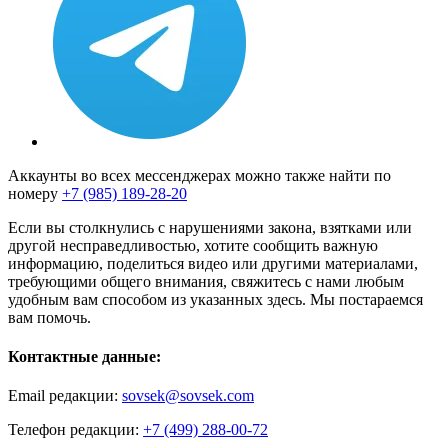
Аккаунты во всех мессенджерах можно также найти по
номеру
+7 (985) 189-28-20
Если вы столкнулись с нарушениями закона, взятками или
другой несправедливостью, хотите сообщить важную
информацию, поделиться видео или другими материалами,
требующими общего внимания, свяжитесь с нами любым
удобным вам способом из указанных здесь. Мы постараемся
вам помочь.
Контактные данные:
Email редакции:
sovsek@sovsek.com
Телефон редакции:
+7 (499) 288-00-72