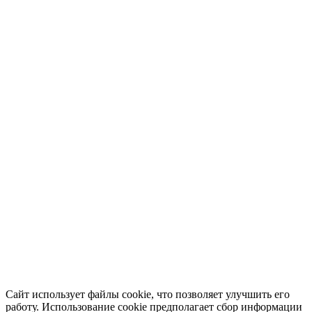
Сайт использует файлы cookie, что позволяет улучшить его
работу. Использование cookie предполагает сбор информации