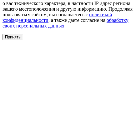
о вас технического характера, в частности IP-адрес региона
вашего местоположения и другую информацию. Продолжая
пользоваться сайтом, вы соглашаетесь с
политикой
конфиденциальности
, а также даете согласие на
обработку
своих персональных данных.
Принять