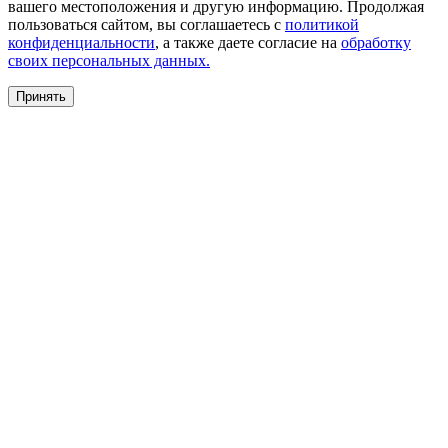
вашего местоположения и другую информацию. Продолжая
пользоваться сайтом, вы соглашаетесь с
политикой
конфиденциальности
, а также даете согласие на
обработку
своих персональных данных.
Принять