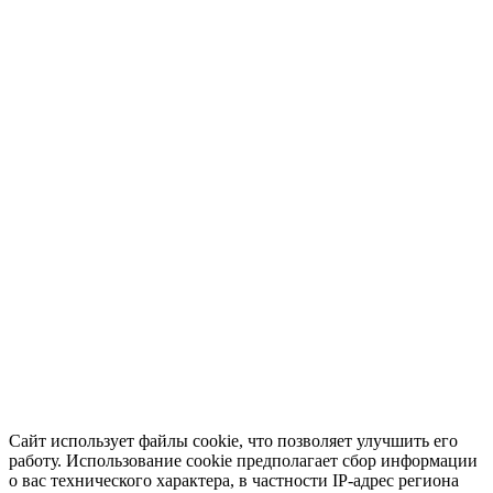
Сайт использует файлы cookie, что позволяет улучшить его
работу. Использование cookie предполагает сбор информации
о вас технического характера, в частности IP-адрес региона