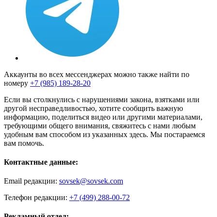
Аккаунты во всех мессенджерах можно также найти по
номеру
+7 (985) 189-28-20
Если вы столкнулись с нарушениями закона, взятками или
другой несправедливостью, хотите сообщить важную
информацию, поделиться видео или другими материалами,
требующими общего внимания, свяжитесь с нами любым
удобным вам способом из указанных здесь. Мы постараемся
вам помочь.
Контактные данные:
Email редакции:
sovsek@sovsek.com
Телефон редакции:
+7 (499) 288-00-72
Рекламный отдел: