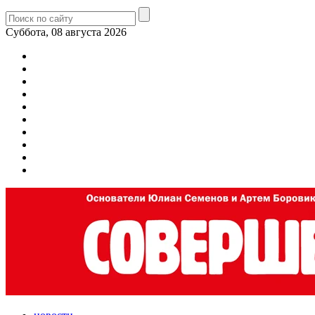
Суббота, 08 августа 2026