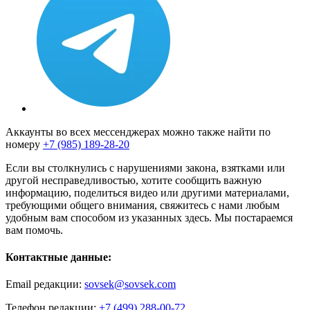
Аккаунты во всех мессенджерах можно также найти по
номеру
+7 (985) 189-28-20
Если вы столкнулись с нарушениями закона, взятками или
другой несправедливостью, хотите сообщить важную
информацию, поделиться видео или другими материалами,
требующими общего внимания, свяжитесь с нами любым
удобным вам способом из указанных здесь. Мы постараемся
вам помочь.
Контактные данные:
Email редакции:
sovsek@sovsek.com
Телефон редакции:
+7 (499) 288-00-72