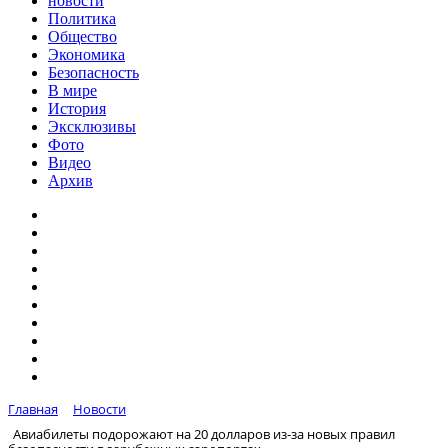
новости
Политика
Общество
Экономика
Безопасность
В мире
История
Эксклюзивы
Фото
Видео
Архив
Главная
Новости
Авиабилеты подорожают на 20 долларов из-за новых правил