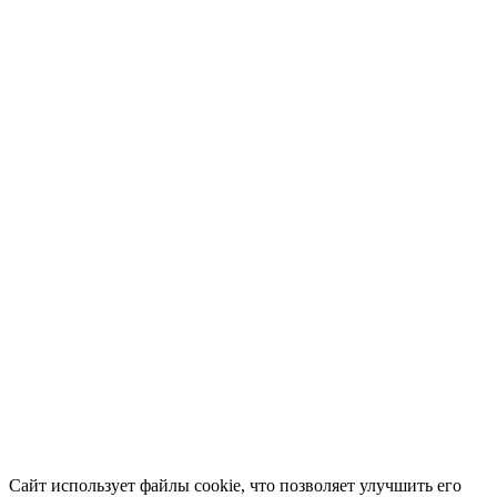
Сайт использует файлы cookie, что позволяет улучшить его