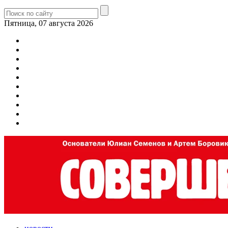
Пятница, 07 августа 2026