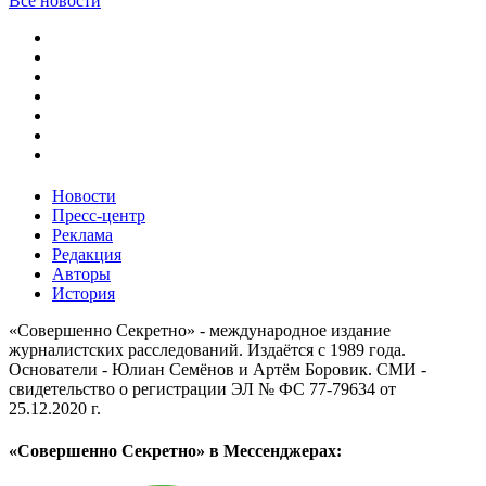
Все новости
Новости
Пресс-центр
Реклама
Редакция
Авторы
История
«Совершенно Секретно» - международное издание
журналистских расследований. Издаётся с 1989 года.
Основатели - Юлиан Семёнов и Артём Боровик. CМИ -
свидетельство о регистрации ЭЛ № ФС 77-79634 от
25.12.2020 г.
«Совершенно Секретно» в Мессенджерах: