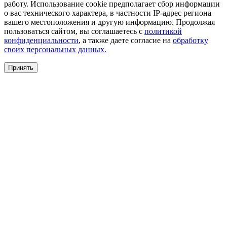
работу. Использование cookie предполагает сбор информации
о вас технического характера, в частности IP-адрес региона
вашего местоположения и другую информацию. Продолжая
пользоваться сайтом, вы соглашаетесь с
политикой
конфиденциальности
, а также даете согласие на
обработку
своих персональных данных.
Принять