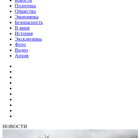
новости
Политика
Общество
Экономика
Безопасность
В мире
История
Эксклюзивы
Фото
Видео
Архив
НОВОСТИ