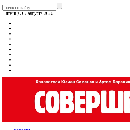
Пятница, 07 августа 2026