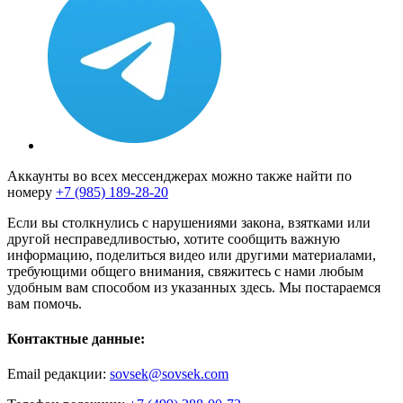
Аккаунты во всех мессенджерах можно также найти по
номеру
+7 (985) 189-28-20
Если вы столкнулись с нарушениями закона, взятками или
другой несправедливостью, хотите сообщить важную
информацию, поделиться видео или другими материалами,
требующими общего внимания, свяжитесь с нами любым
удобным вам способом из указанных здесь. Мы постараемся
вам помочь.
Контактные данные:
Email редакции:
sovsek@sovsek.com