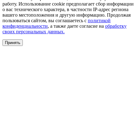
работу. Использование cookie предполагает сбор информации
о вас технического характера, в частности IP-адрес региона
вашего местоположения и другую информацию. Продолжая
пользоваться сайтом, вы соглашаетесь с
политикой
конфиденциальности
, а также даете согласие на
обработку
своих персональных данных.
Принять