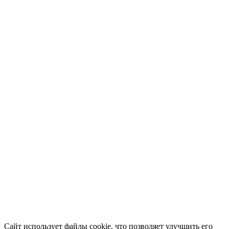
Сайт использует файлы cookie, что позволяет улучшить его