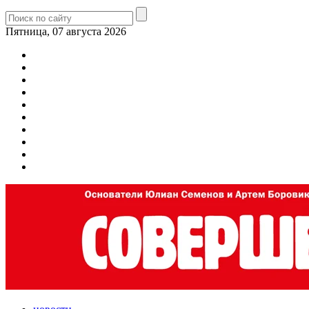
Пятница, 07 августа 2026