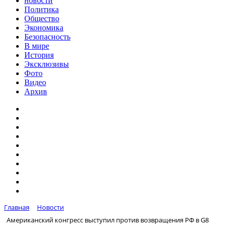
новости
Политика
Общество
Экономика
Безопасность
В мире
История
Эксклюзивы
Фото
Видео
Архив
Главная
Новости
Американский конгресс выступил против возвращения РФ в G8