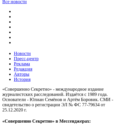
Все новости
Новости
Пресс-центр
Реклама
Редакция
Авторы
История
«Совершенно Секретно» - международное издание
журналистских расследований. Издаётся с 1989 года.
Основатели - Юлиан Семёнов и Артём Боровик. CМИ -
свидетельство о регистрации ЭЛ № ФС 77-79634 от
25.12.2020 г.
«Совершенно Секретно» в Мессенджерах: