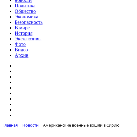
новости
Политика
Общество
Экономика
Безопасность
В мире
История
Эксклюзивы
Фото
Видео
Архив
Главная
Новости
Американские военные вошли в Сирию