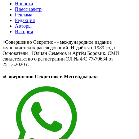
Новости
Пресс-центр
Реклама
Редакция
Авторы
История
«Совершенно Секретно» - международное издание
журналистских расследований. Издаётся с 1989 года.
Основатели - Юлиан Семёнов и Артём Боровик. CМИ -
свидетельство о регистрации ЭЛ № ФС 77-79634 от
25.12.2020 г.
«Совершенно Секретно» в Мессенджерах: