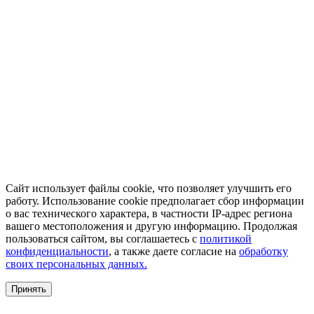
Сайт использует файлы cookie, что позволяет улучшить его
работу. Использование cookie предполагает сбор информации
о вас технического характера, в частности IP-адрес региона
вашего местоположения и другую информацию. Продолжая
пользоваться сайтом, вы соглашаетесь с
политикой
конфиденциальности
, а также даете согласие на
обработку
своих персональных данных.
Принять