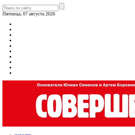
Пятница, 07 августа 2026