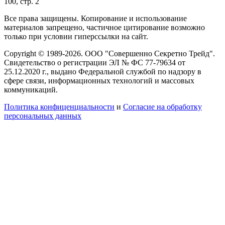
100, стр. 2
Все права защищены. Копирование и использование
материалов запрещено, частичное цитирование возможно
только при условии гиперссылки на сайт.
Copyright © 1989-2026. ООО "Совершенно Секретно Трейд".
Свидетельство о регистрации ЭЛ № ФС 77-79634 от
25.12.2020 г., выдано Федеральной службой по надзору в
сфере связи, информационных технологий и массовых
коммуникаций.
Политика конфиценциальности
и
Согласие на обработку
персональных данных