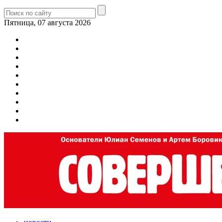
Пятница, 07 августа 2026