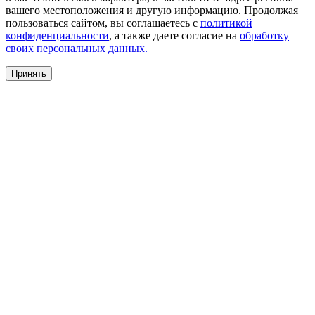
вашего местоположения и другую информацию. Продолжая
пользоваться сайтом, вы соглашаетесь с
политикой
конфиденциальности
, а также даете согласие на
обработку
своих персональных данных.
Принять