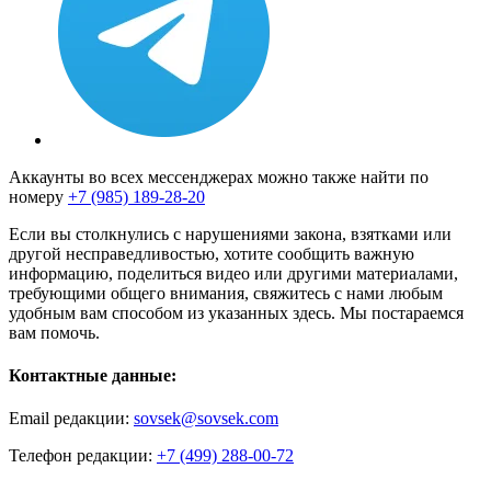
Аккаунты во всех мессенджерах можно также найти по
номеру
+7 (985) 189-28-20
Если вы столкнулись с нарушениями закона, взятками или
другой несправедливостью, хотите сообщить важную
информацию, поделиться видео или другими материалами,
требующими общего внимания, свяжитесь с нами любым
удобным вам способом из указанных здесь. Мы постараемся
вам помочь.
Контактные данные:
Email редакции:
sovsek@sovsek.com
Телефон редакции:
+7 (499) 288-00-72