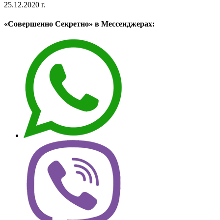
25.12.2020 г.
«Совершенно Секретно» в Мессенджерах: