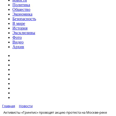
новости
Политика
Общество
Экономика
Безопасность
В мире
История
Эксклюзивы
Фото
Видео
Архив
Главная
Новости
Активисты «Гринпис» проводят акцию протеста на Москве-реке