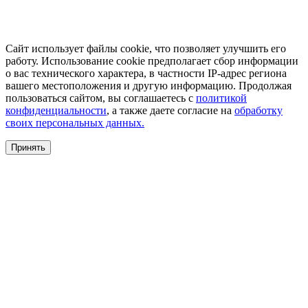
Сайт использует файлы cookie, что позволяет улучшить его
работу. Использование cookie предполагает сбор информации
о вас технического характера, в частности IP-адрес региона
вашего местоположения и другую информацию. Продолжая
пользоваться сайтом, вы соглашаетесь с
политикой
конфиденциальности
, а также даете согласие на
обработку
своих персональных данных.
Принять