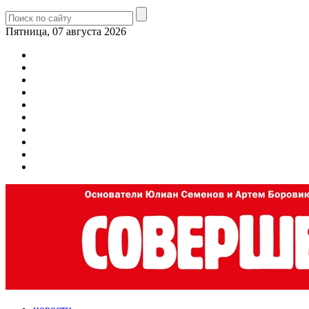
Пятница, 07 августа 2026