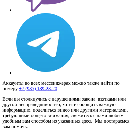
Аккаунты во всех мессенджерах можно также найти по
номеру
+7 (985) 189-28-20
Если вы столкнулись с нарушениями закона, взятками или
другой несправедливостью, хотите сообщить важную
информацию, поделиться видео или другими материалами,
требующими общего внимания, свяжитесь с нами любым
удобным вам способом из указанных здесь. Мы постараемся
вам помочь.