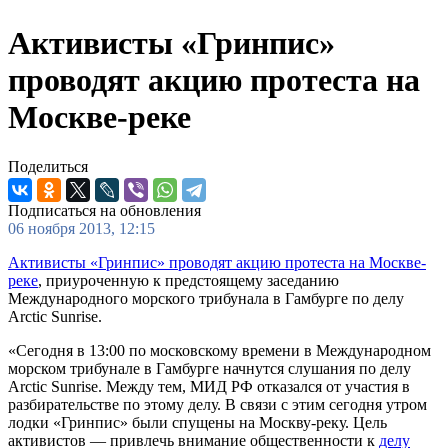
Активисты «Гринпис»
проводят акцию протеста на
Москве-реке
Поделиться
Подписаться на обновления
06 ноября 2013, 12:15
Активисты «Гринпис» проводят акцию протеста на Москве-
реке
, приуроченную к предстоящему заседанию
Международного морского трибунала в Гамбурге по делу
Arctic Sunrise.
«Сегодня в 13:00 по московскому времени в Международном
морском трибунале в Гамбурге начнутся слушания по делу
Arctic Sunrise. Между тем, МИД РФ отказался от участия в
разбирательстве по этому делу. В связи с этим сегодня утром
лодки «Гринпис» были спущены на Москву-реку. Цель
активистов — привлечь внимание общественности к
делу