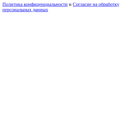
Политика конфиценциальности
и
Согласие на обработку
персональных данных