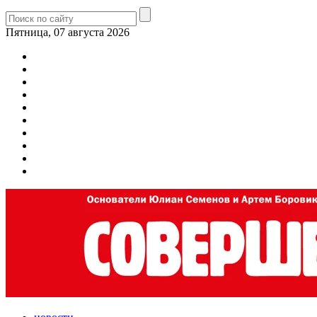
Пятница, 07 августа 2026