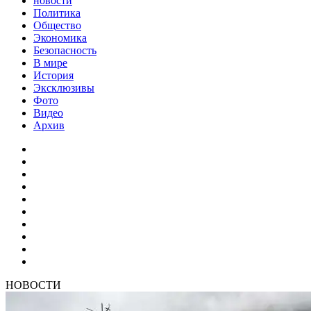
новости
Политика
Общество
Экономика
Безопасность
В мире
История
Эксклюзивы
Фото
Видео
Архив
НОВОСТИ