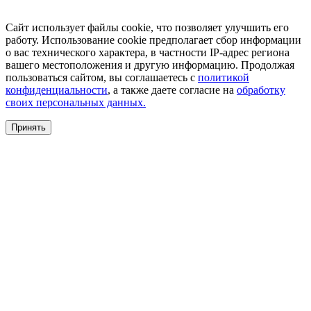
Сайт использует файлы cookie, что позволяет улучшить его
работу. Использование cookie предполагает сбор информации
о вас технического характера, в частности IP-адрес региона
вашего местоположения и другую информацию. Продолжая
пользоваться сайтом, вы соглашаетесь с
политикой
конфиденциальности
, а также даете согласие на
обработку
своих персональных данных.
Принять