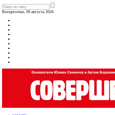
Воскресенье, 09 августа 2026