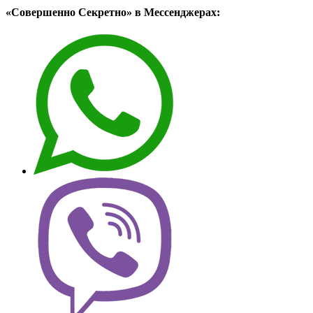
«Совершенно Секретно» в Мессенджерах: