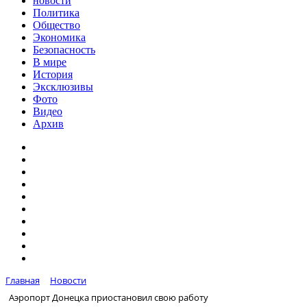
новости
Политика
Общество
Экономика
Безопасность
В мире
История
Эксклюзивы
Фото
Видео
Архив
Главная
Новости
Аэропорт Донецка приостановил свою работу