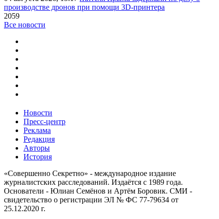
производстве дронов при помощи 3D‑принтера
2059
Все новости
Новости
Пресс-центр
Реклама
Редакция
Авторы
История
«Совершенно Секретно» - международное издание
журналистских расследований. Издаётся с 1989 года.
Основатели - Юлиан Семёнов и Артём Боровик. CМИ -
свидетельство о регистрации ЭЛ № ФС 77-79634 от
25.12.2020 г.