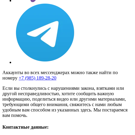
Аккаунты во всех мессенджерах можно также найти по
номеру
+7 (985) 189-28-20
Если вы столкнулись с нарушениями закона, взятками или
другой несправедливостью, хотите сообщить важную
информацию, поделиться видео или другими материалами,
требующими общего внимания, свяжитесь с нами любым
удобным вам способом из указанных здесь. Мы постараемся
вам помочь.
Контактные данные: