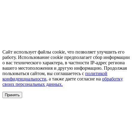
Сайт использует файлы cookie, что позволяет улучшить его
работу. Использование cookie предполагает сбор информации
о вас технического характера, в частности IP-адрес региона
вашего местоположения и другую информацию. Продолжая
пользоваться сайтом, вы соглашаетесь с
политикой
конфиденциальности
, а также даете согласие на
обработку
своих персональных данных.
Принять