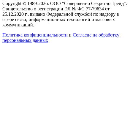
Copyright © 1989-2026. ООО "Совершенно Секретно Трейд".
Свидетельство о регистрации ЭЛ № ФС 77-79634 от
25.12.2020 г., выдано Федеральной службой по надзору в
сфере связи, информационных технологий и массовых
коммуникаций.
Политика конфиценциальности
и
Согласие на обработку
персональных данных