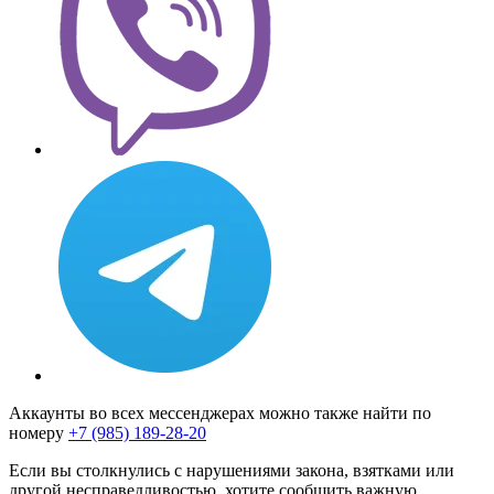
Аккаунты во всех мессенджерах можно также найти по
номеру
+7 (985) 189-28-20
Если вы столкнулись с нарушениями закона, взятками или
другой несправедливостью, хотите сообщить важную