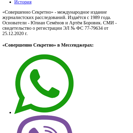
История
«Совершенно Секретно» - международное издание
журналистских расследований. Издаётся с 1989 года.
Основатели - Юлиан Семёнов и Артём Боровик. CМИ -
свидетельство о регистрации ЭЛ № ФС 77-79634 от
25.12.2020 г.
«Совершенно Секретно» в Мессенджерах: