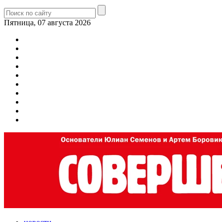
Пятница, 07 августа 2026