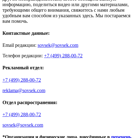
информацию, поделиться видео или другими материалами,
требующими общего внимания, свяжитесь с нами любым
удобным вам способом из указанных здесь. Мы постараемся
вам помочь.
Контактные данные:
Email редакции:
sovsek@sovsek.com
Телефон редакции:
+7 (499) 288-00-72
Рекламный отдел:
+7 (499) 288-00-72
reklama@sovsek.com
Отдел распространения:
+7 (499) 288-00-72
sovsek@sovsek.com
*Организации и физические лица, внесённные в
перечень