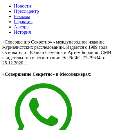
Новости
Пресс-центр
Реклама
Редакция
Авторы
История
«Совершенно Секретно» - международное издание
журналистских расследований. Издаётся с 1989 года.
Основатели - Юлиан Семёнов и Артём Боровик. CМИ -
свидетельство о регистрации ЭЛ № ФС 77-79634 от
25.12.2020 г.
«Совершенно Секретно» в Мессенджерах: