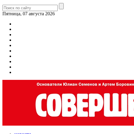
Пятница, 07 августа 2026