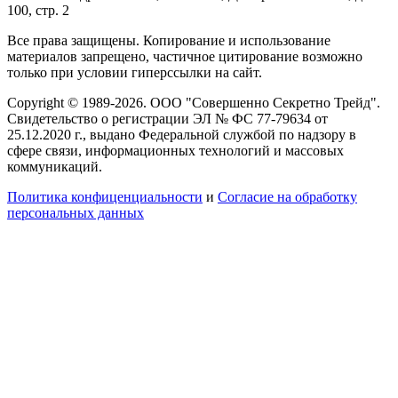
100, стр. 2
Все права защищены. Копирование и использование
материалов запрещено, частичное цитирование возможно
только при условии гиперссылки на сайт.
Copyright © 1989-2026. ООО "Совершенно Секретно Трейд".
Свидетельство о регистрации ЭЛ № ФС 77-79634 от
25.12.2020 г., выдано Федеральной службой по надзору в
сфере связи, информационных технологий и массовых
коммуникаций.
Политика конфиценциальности
и
Согласие на обработку
персональных данных