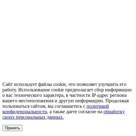
Сайт использует файлы cookie, что позволяет улучшить его
работу. Использование cookie предполагает сбор информации
о вас технического характера, в частности IP-адрес региона
вашего местоположения и другую информацию. Продолжая
пользоваться сайтом, вы соглашаетесь с
политикой
конфиденциальности
, а также даете согласие на
обработку
своих персональных данных.
Принять