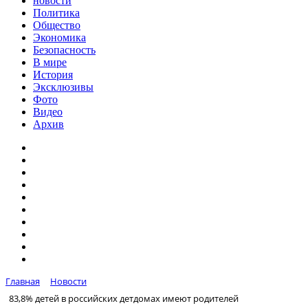
новости
Политика
Общество
Экономика
Безопасность
В мире
История
Эксклюзивы
Фото
Видео
Архив
Главная
Новости
83,8% детей в российских детдомах имеют родителей