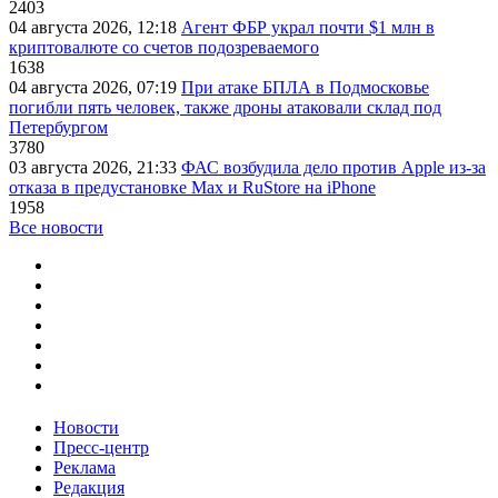
2403
04 августа 2026, 12:18
Агент ФБР украл почти $1 млн в
криптовалюте со счетов подозреваемого
1638
04 августа 2026, 07:19
При атаке БПЛА в Подмосковье
погибли пять человек, также дроны атаковали склад под
Петербургом
3780
03 августа 2026, 21:33
ФАС возбудила дело против Apple из-за
отказа в предустановке Max и RuStore на iPhone
1958
Все новости
Новости
Пресс-центр
Реклама
Редакция