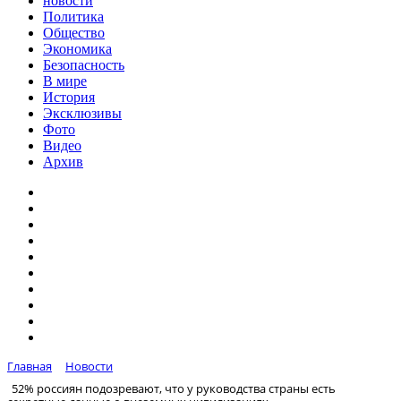
новости
Политика
Общество
Экономика
Безопасность
В мире
История
Эксклюзивы
Фото
Видео
Архив
Главная
Новости
52% россиян подозревают, что у руководства страны есть