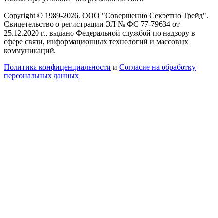
Copyright © 1989-2026. ООО "Совершенно Секретно Трейд".
Свидетельство о регистрации ЭЛ № ФС 77-79634 от
25.12.2020 г., выдано Федеральной службой по надзору в
сфере связи, информационных технологий и массовых
коммуникаций.
Политика конфиценциальности
и
Согласие на обработку
персональных данных