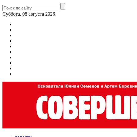
Суббота, 08 августа 2026