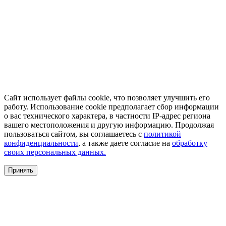
Сайт использует файлы cookie, что позволяет улучшить его
работу. Использование cookie предполагает сбор информации
о вас технического характера, в частности IP-адрес региона
вашего местоположения и другую информацию. Продолжая
пользоваться сайтом, вы соглашаетесь с
политикой
конфиденциальности
, а также даете согласие на
обработку
своих персональных данных.
Принять