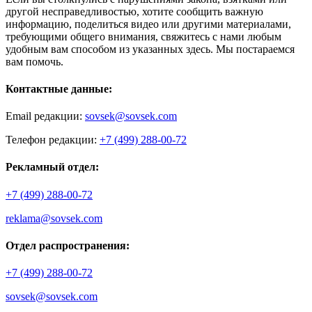
другой несправедливостью, хотите сообщить важную
информацию, поделиться видео или другими материалами,
требующими общего внимания, свяжитесь с нами любым
удобным вам способом из указанных здесь. Мы постараемся
вам помочь.
Контактные данные:
Email редакции:
sovsek@sovsek.com
Телефон редакции:
+7 (499) 288-00-72
Рекламный отдел:
+7 (499) 288-00-72
reklama@sovsek.com
Отдел распространения:
+7 (499) 288-00-72
sovsek@sovsek.com