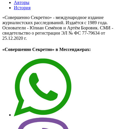
Авторы
История
«Совершенно Секретно» - международное издание
журналистских расследований. Издаётся с 1989 года.
Основатели - Юлиан Семёнов и Артём Боровик. CМИ -
свидетельство о регистрации ЭЛ № ФС 77-79634 от
25.12.2020 г.
«Совершенно Секретно» в Мессенджерах: