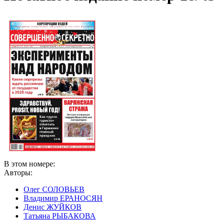
В этом номере:
Авторы:
Олег СОЛОВЬЕВ
Владимир ЕРАНОСЯН
Денис ЖУЙКОВ
Татьяна РЫБАКОВА