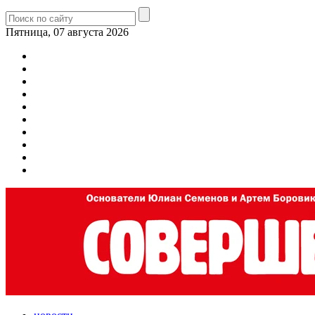
Пятница, 07 августа 2026