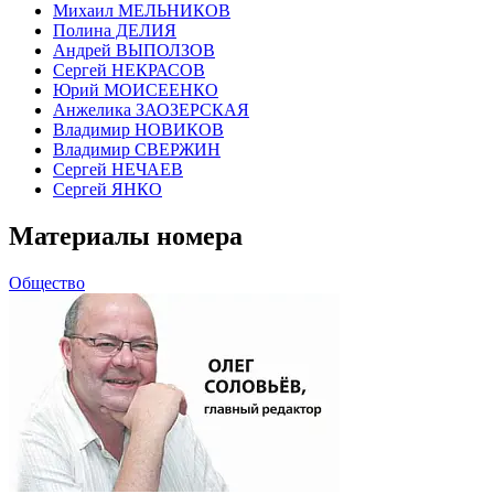
Михаил МЕЛЬНИКОВ
Полина ДЕЛИЯ
Андрей ВЫПОЛЗОВ
Сергей НЕКРАСОВ
Юрий МОИСЕЕНКО
Анжелика ЗАОЗЕРСКАЯ
Владимир НОВИКОВ
Владимир СВЕРЖИН
Сергей НЕЧАЕВ
Сергей ЯНКО
Материалы номера
Общество