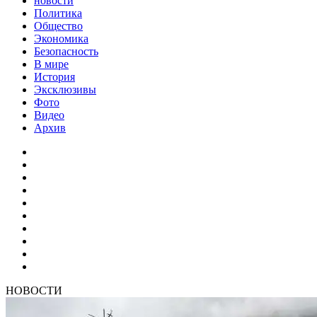
новости
Политика
Общество
Экономика
Безопасность
В мире
История
Эксклюзивы
Фото
Видео
Архив
НОВОСТИ