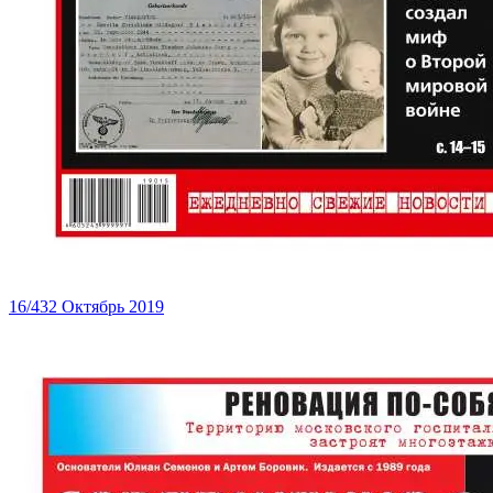
16/432 Октябрь 2019