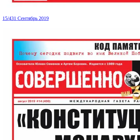
15/431 Сентябрь 2019