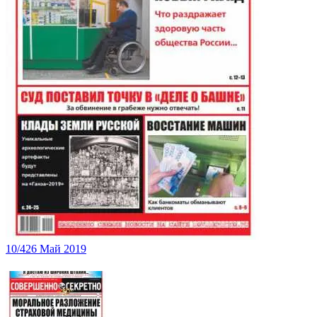
10/426 Май 2019