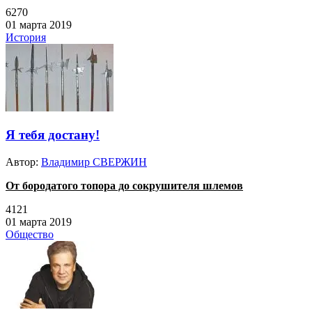
6270
01 марта 2019
История
Я тебя достану!
Автор:
Владимир СВЕРЖИН
От бородатого топора до сокрушителя шлемов
4121
01 марта 2019
Общество