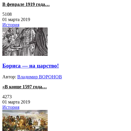
В феврале 1919 года…
5108
01 марта 2019
История
Бориса — на царство!
Автор:
Владимир ВОРОНОВ
«В конце 1597 года…
4273
01 марта 2019
История