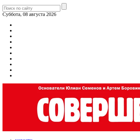
Суббота, 08 августа 2026