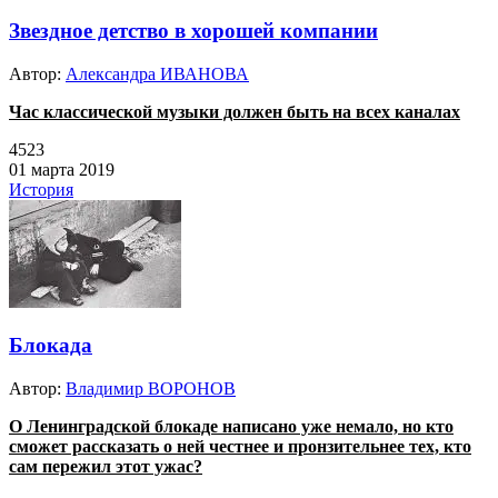
Звездное детство в хорошей компании
Автор:
Александра ИВАНОВА
Час классической музыки должен быть на всех каналах
4523
01 марта 2019
История
Блокада
Автор:
Владимир ВОРОНОВ
О Ленинградской блокаде написано уже немало, но кто
сможет рассказать о ней честнее и пронзительнее тех, кто
сам пережил этот ужас?