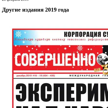
Другие издания 2019 года