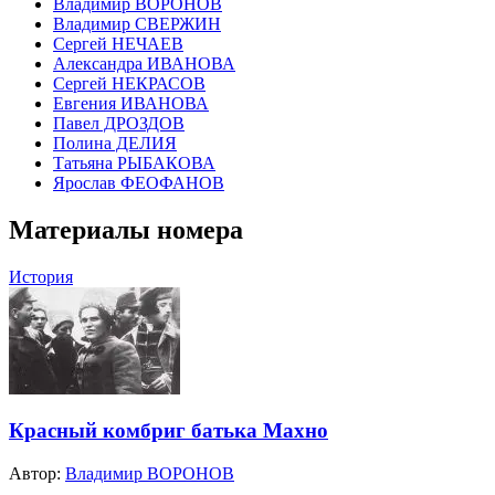
Владимир ВОРОНОВ
Владимир СВЕРЖИН
Сергей НЕЧАЕВ
Александра ИВАНОВА
Сергей НЕКРАСОВ
Евгения ИВАНОВА
Павел ДРОЗДОВ
Полина ДЕЛИЯ
Татьяна РЫБАКОВА
Ярослав ФЕОФАНОВ
Материалы номера
История
Красный комбриг батька Махно
Автор:
Владимир ВОРОНОВ