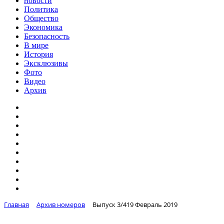
новости
Политика
Общество
Экономика
Безопасность
В мире
История
Эксклюзивы
Фото
Видео
Архив
Главная
Архив номеров
Выпуск 3/419 Февраль 2019