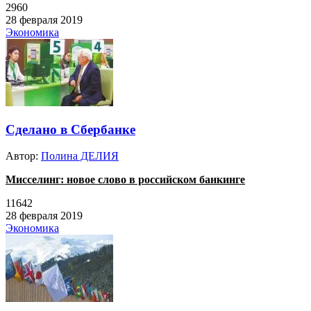
2960
28 февраля 2019
Экономика
Сделано в Сбербанке
Автор:
Полина ДЕЛИЯ
Мисселинг: новое слово в российском банкинге
11642
28 февраля 2019
Экономика