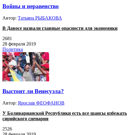
Войны и неравенство
Автор:
Татьяна РЫБАКОВА
В Давосе назвали главные опасности для экономики
2681
28 февраля 2019
Политика
Выстоит ли Венесуэла?
Автор:
Ярослав ФЕОФАНОВ
У Боливарианской Республики есть все шансы избежать
сирийского сценария
2526
28 февраля 2019