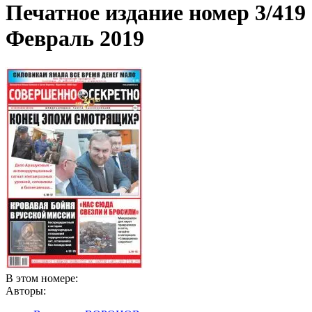
Печатное издание номер
3/419
Февраль 2019
В этом номере:
Авторы: