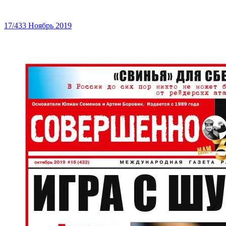
17/433 Ноябрь 2019