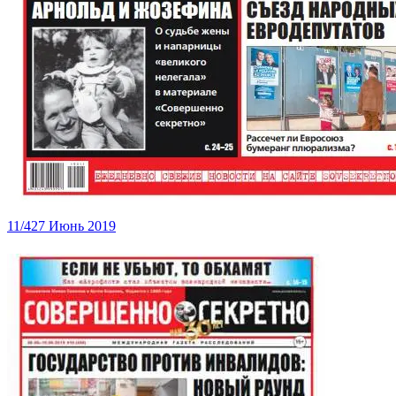
11/427 Июнь 2019