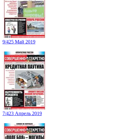
9/425 Май 2019
7/423 Апрель 2019