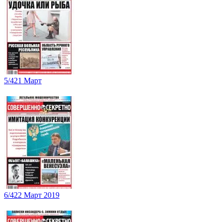
5/421 Март
6/422 Март 2019