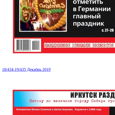
18/434-19/435 Декабрь 2019