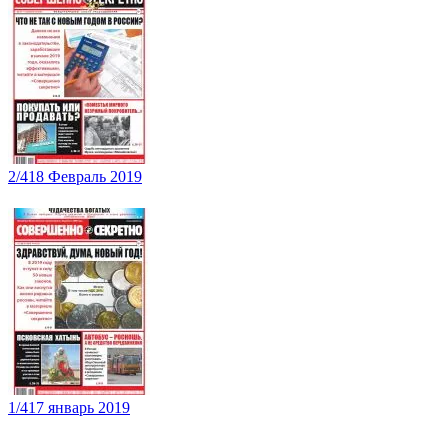
2/418 Февраль 2019
1/417 январь 2019