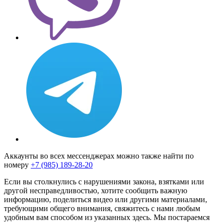
Аккаунты во всех мессенджерах можно также найти по
номеру
+7 (985) 189-28-20
Если вы столкнулись с нарушениями закона, взятками или
другой несправедливостью, хотите сообщить важную
информацию, поделиться видео или другими материалами,
требующими общего внимания, свяжитесь с нами любым
удобным вам способом из указанных здесь. Мы постараемся