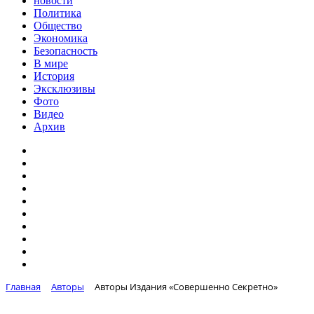
новости
Политика
Общество
Экономика
Безопасность
В мире
История
Эксклюзивы
Фото
Видео
Архив
Главная
Авторы
Авторы Издания «Совершенно Секретно»