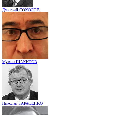
Дмитрий СОКОЛОВ
Мумин ШАКИРОВ
Николай ТАРАСЕНКО