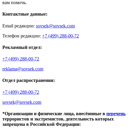
вам помочь.
Контактные данные:
Email редакции:
sovsek@sovsek.com
Телефон редакции:
+7 (499) 288-00-72
Рекламный отдел:
+7 (499) 288-00-72
reklama@sovsek.com
Отдел распространения:
+7 (499) 288-00-72
sovsek@sovsek.com
*Организации и физические лица, внесённные в
перечень
террористов и экстремистов, деятельность которых
запрещена в Российской Федерации: