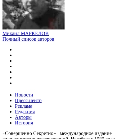
Михаил МАРКЕЛОВ
Полный список авторов
Новости
Пресс-центр
Реклама
Редакция
Авторы
История
«Совершенно Секретно» - международное издание
журналистских расследований. Издаётся с 1989 года.