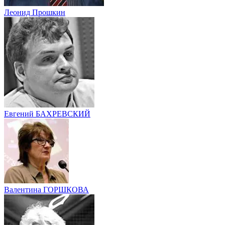
Леонид Прошкин
Евгений БАХРЕВСКИЙ
Валентина ГОРШКОВА