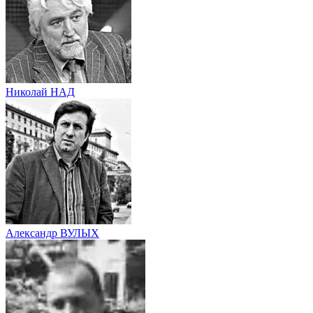
Николай НАД
Александр ВУЛЫХ