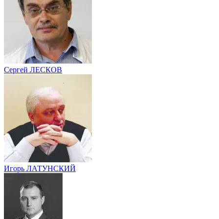
Сергей ЛЕСКОВ
Игорь ЛАТУНСКИЙ