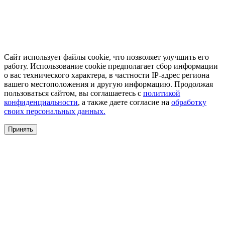
Сайт использует файлы cookie, что позволяет улучшить его
работу. Использование cookie предполагает сбор информации
о вас технического характера, в частности IP-адрес региона
вашего местоположения и другую информацию. Продолжая
пользоваться сайтом, вы соглашаетесь с
политикой
конфиденциальности
, а также даете согласие на
обработку
своих персональных данных.
Принять