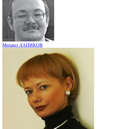
Михаил ЛАПИКОВ