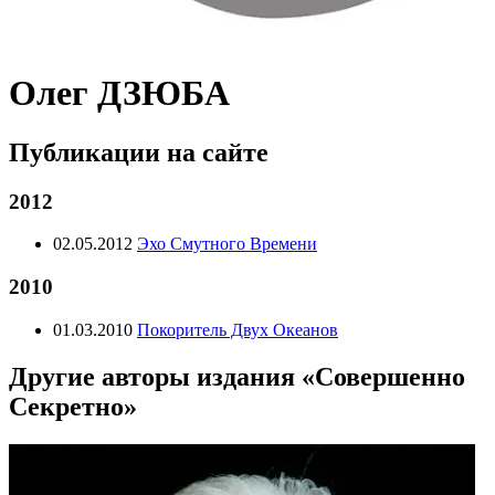
Олег ДЗЮБА
Публикации на сайте
2012
02.05.2012
Эхо Смутного Времени
2010
01.03.2010
Покоритель Двух Океанов
Другие авторы издания «Совершенно
Секретно»