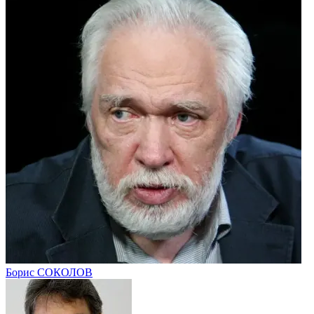
Борис СОКОЛОВ