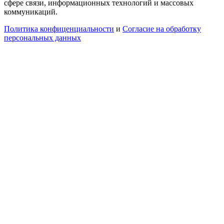
сфере связи, информационных технологий и массовых
коммуникаций.
Политика конфиценциальности
и
Согласие на обработку
персональных данных