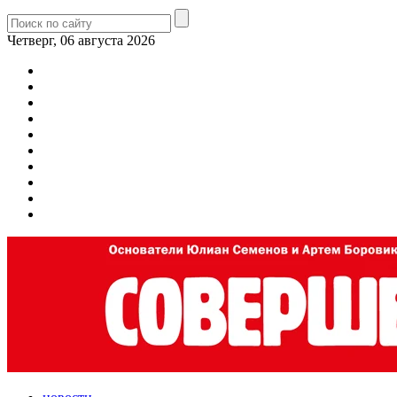
Четверг, 06 августа 2026