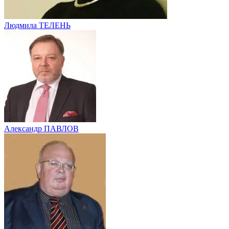
Людмила ТЕЛЕНЬ
Александр ПАВЛОВ