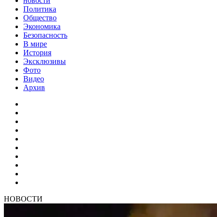
новости
Политика
Общество
Экономика
Безопасность
В мире
История
Эксклюзивы
Фото
Видео
Архив
НОВОСТИ