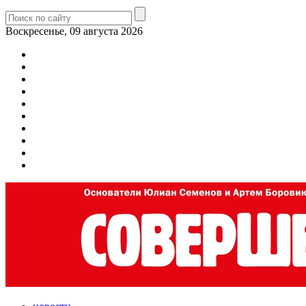
Воскресенье, 09 августа 2026