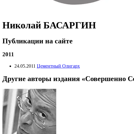
Николай БАСАРГИН
Публикации на сайте
2011
24.05.2011
Цементный Олигарх
Другие авторы издания «Совершенно С