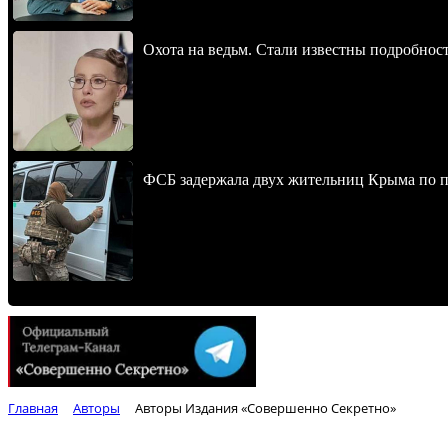
Охота на ведьм. Стали известны подробнос
ФСБ задержала двух жительниц Крыма по п
Главная
Авторы
Авторы Издания «Совершенно Секретно»