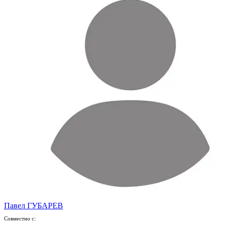
Павел ГУБАРЕВ
Совместно с: