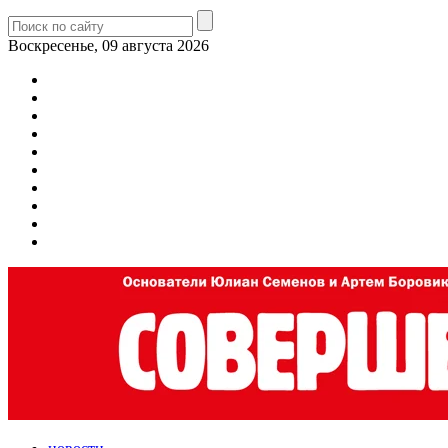
Воскресенье, 09 августа 2026