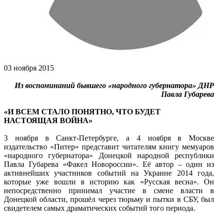
03 ноября 2015
Из воспоминаний бывшего «народного губернатора» ДНР
Павла Губарева
«И ВСЕМ СТАЛО ПОНЯТНО, ЧТО БУДЕТ
НАСТОЯЩАЯ ВОЙНА»
3 ноября в Санкт-Петербурге, а 4 ноября в Москве
издательство «Питер» представит читателям книгу мемуаров
«народного губернатора» Донецкой народной республики
Павла Губарева «Факел Новороссии». Её автор – один из
активнейших участников событий на Украине 2014 года,
которые уже вошли в историю как «Русская весна». Он
непосредственно принимал участие в смене власти в
Донецкой области, прошёл через тюрьму и пытки в СБУ, был
свидетелем самых драматических событий того периода.