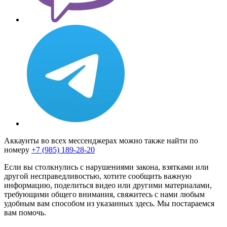
Аккаунты во всех мессенджерах можно также найти по
номеру
+7 (985) 189-28-20
Если вы столкнулись с нарушениями закона, взятками или
другой несправедливостью, хотите сообщить важную
информацию, поделиться видео или другими материалами,
требующими общего внимания, свяжитесь с нами любым
удобным вам способом из указанных здесь. Мы постараемся
вам помочь.