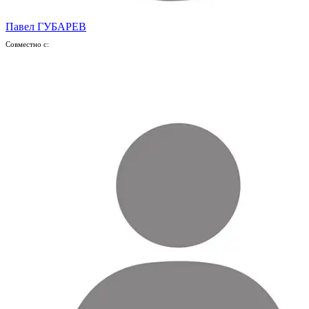
Павел ГУБАРЕВ
Совместно с: