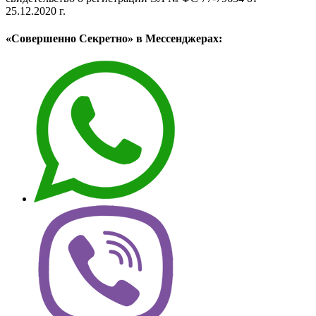
25.12.2020 г.
«Совершенно Секретно» в Мессенджерах: