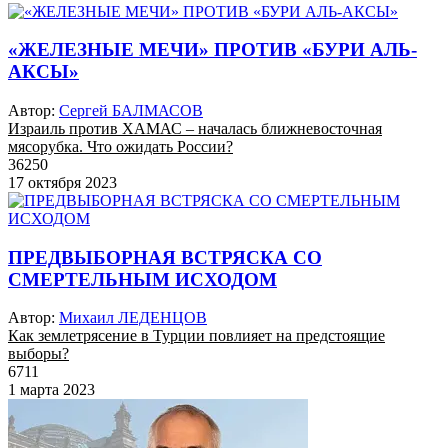
«ЖЕЛЕЗНЫЕ МЕЧИ» ПРОТИВ «БУРИ АЛЬ-
АКСЫ»
Автор:
Сергей БАЛМАСОВ
Израиль против ХАМАС – началась ближневосточная
мясорубка. Что ожидать России?
36250
17 октября 2023
ПРЕДВЫБОРНАЯ ВСТРЯСКА СО
СМЕРТЕЛЬНЫМ ИСХОДОМ
Автор:
Михаил ЛЕДЕНЦОВ
Как землетрясение в Турции повлияет на предстоящие
выборы?
6711
1 марта 2023