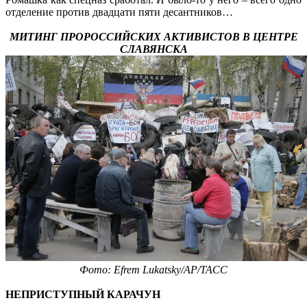
отделение против двадцати пяти десантников…
МИТИНГ ПРОРОССИЙСКИХ АКТИВИСТОВ В ЦЕНТРЕ
СЛАВЯНСКА
Фото: Efrem Lukatsky/AP/ТАСС
НЕПРИСТУПНЫЙ КАРАЧУН