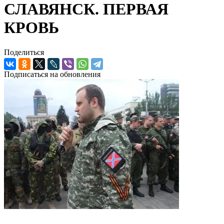
СЛАВЯНСК. ПЕРВАЯ
КРОВЬ
Поделиться
Подписаться на обновления