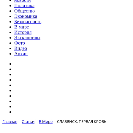
новости
Политика
Общество
Экономика
Безопасность
В мире
История
Эксклюзивы
Фото
Видео
Архив
Главная
Статьи
В Мире
СЛАВЯНСК. ПЕРВАЯ КРОВЬ