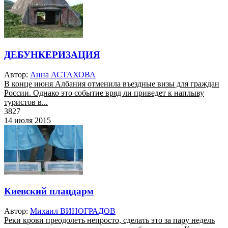
ДЕБУНКЕРИЗАЦИЯ
Автор:
Анна АСТАХОВА
В конце июня Албания отменила въездные визы для граждан
России. Однако это событие вряд ли приведет к наплыву
туристов в...
3827
14 июля 2015
Киевский плацдарм
Автор:
Михаил ВИНОГРАДОВ
Реки крови преодолеть непросто, сделать это за пару недель