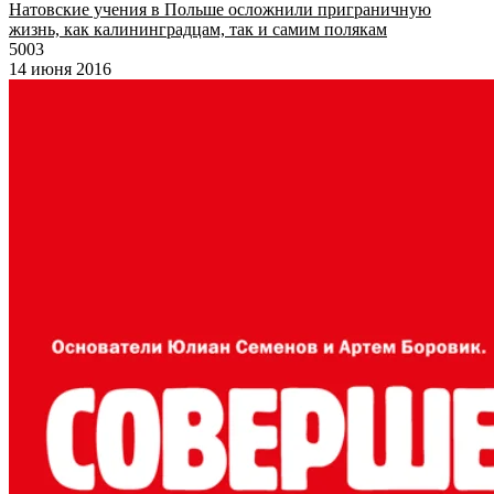
Натовские учения в Польше осложнили приграничную
жизнь, как калининградцам, так и самим полякам
5003
14 июня 2016