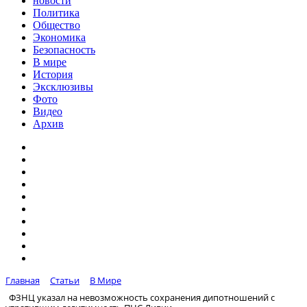
новости
Политика
Общество
Экономика
Безопасность
В мире
История
Эксклюзивы
Фото
Видео
Архив
Главная
Статьи
В Мире
ФЗНЦ указал на невозможность сохранения дипотношений с