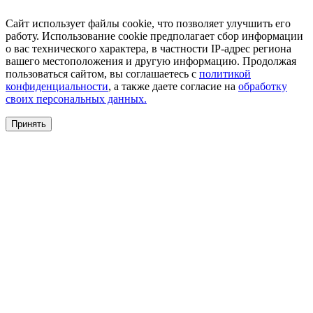
Сайт использует файлы cookie, что позволяет улучшить его
работу. Использование cookie предполагает сбор информации
о вас технического характера, в частности IP-адрес региона
вашего местоположения и другую информацию. Продолжая
пользоваться сайтом, вы соглашаетесь с
политикой
конфиденциальности
, а также даете согласие на
обработку
своих персональных данных.
Принять