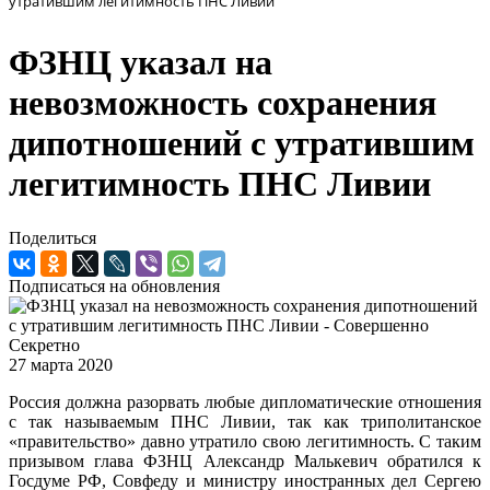
утратившим легитимность ПНС Ливии
ФЗНЦ указал на
невозможность сохранения
дипотношений с утратившим
легитимность ПНС Ливии
Поделиться
Подписаться на обновления
27 марта 2020
Россия должна разорвать любые дипломатические отношения
с так называемым ПНС Ливии, так как триполитанское
«правительство» давно утратило свою легитимность. С таким
призывом глава ФЗНЦ Александр Малькевич обратился к
Госдуме РФ, Совфеду и министру иностранных дел Сергею