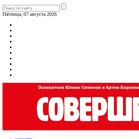
Пятница, 07 августа 2026