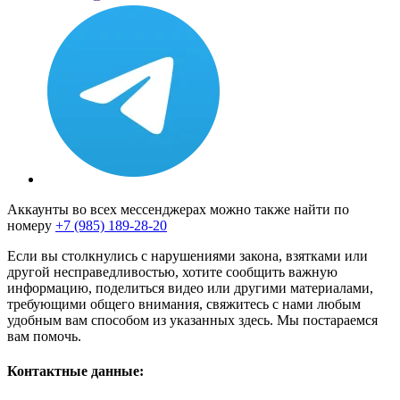
Аккаунты во всех мессенджерах можно также найти по
номеру
+7 (985) 189-28-20
Если вы столкнулись с нарушениями закона, взятками или
другой несправедливостью, хотите сообщить важную
информацию, поделиться видео или другими материалами,
требующими общего внимания, свяжитесь с нами любым
удобным вам способом из указанных здесь. Мы постараемся
вам помочь.
Контактные данные: