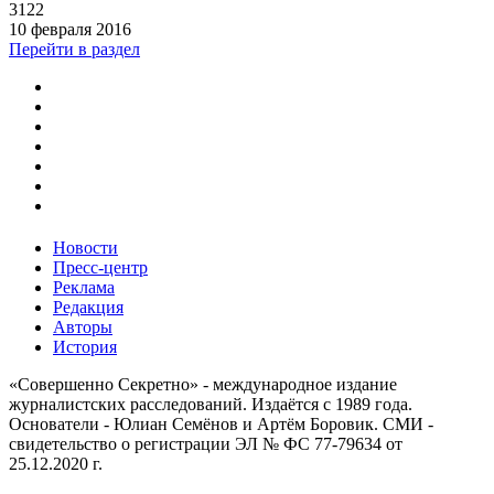
3122
10 февраля 2016
Перейти в раздел
Новости
Пресс-центр
Реклама
Редакция
Авторы
История
«Совершенно Секретно» - международное издание
журналистских расследований. Издаётся с 1989 года.
Основатели - Юлиан Семёнов и Артём Боровик. CМИ -
свидетельство о регистрации ЭЛ № ФС 77-79634 от
25.12.2020 г.