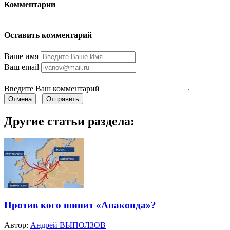
Комментарии
Оставить комментарий
Ваше имя
Ваш email
Введите Ваш комментарий
Отмена
Отправить
Другие статьи раздела:
Против кого шипит «Анаконда»?
Автор:
Андрей ВЫПОЛЗОВ