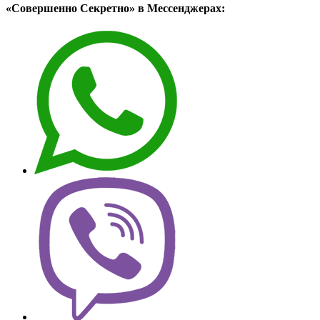
«Совершенно Секретно» в Мессенджерах: