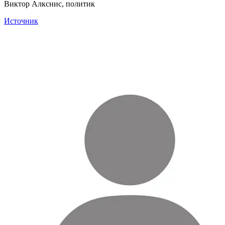
Виктор Алкснис, политик
Источник