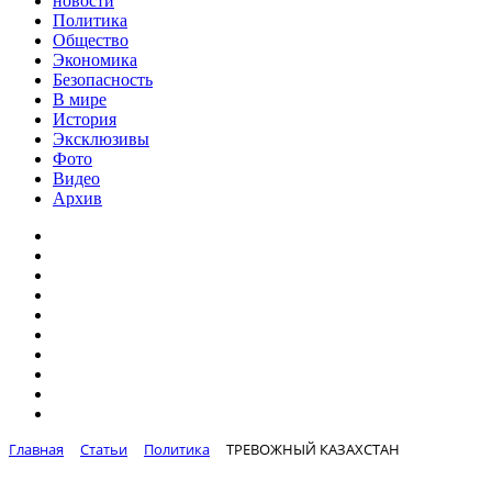
новости
Политика
Общество
Экономика
Безопасность
В мире
История
Эксклюзивы
Фото
Видео
Архив
Главная
Статьи
Политика
ТРЕВОЖНЫЙ КАЗАХСТАН