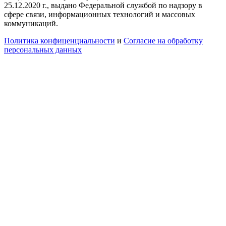
25.12.2020 г., выдано Федеральной службой по надзору в
сфере связи, информационных технологий и массовых
коммуникаций.
Политика конфиценциальности
и
Согласие на обработку
персональных данных