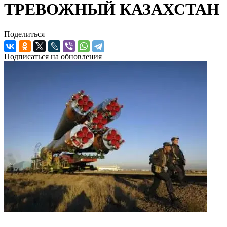
ТРЕВОЖНЫЙ КАЗАХСТАН
Поделиться
Подписаться на обновления