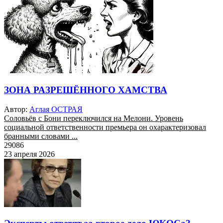
ЗОНА РАЗРЕШЁННОГО ХАМСТВА
Автор:
Аглая ОСТРАЯ
Соловьёв с Бони переключился на Мелони. Уровень
социальной ответственности премьера он охарактеризовал
бранными словами ...
29086
23 апреля 2026