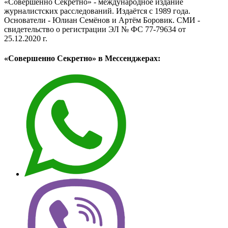
«Совершенно Секретно» - международное издание
журналистских расследований. Издаётся с 1989 года.
Основатели - Юлиан Семёнов и Артём Боровик. CМИ -
свидетельство о регистрации ЭЛ № ФС 77-79634 от
25.12.2020 г.
«Совершенно Секретно» в Мессенджерах: