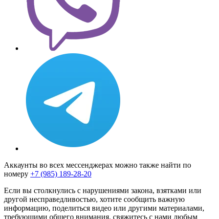
Аккаунты во всех мессенджерах можно также найти по
номеру
+7 (985) 189-28-20
Если вы столкнулись с нарушениями закона, взятками или
другой несправедливостью, хотите сообщить важную
информацию, поделиться видео или другими материалами,
требующими общего внимания, свяжитесь с нами любым