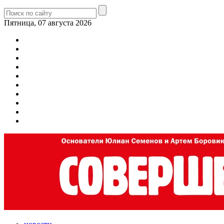
Пятница, 07 августа 2026