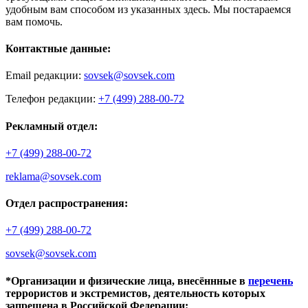
удобным вам способом из указанных здесь. Мы постараемся
вам помочь.
Контактные данные:
Email редакции:
sovsek@sovsek.com
Телефон редакции:
+7 (499) 288-00-72
Рекламный отдел:
+7 (499) 288-00-72
reklama@sovsek.com
Отдел распространения:
+7 (499) 288-00-72
sovsek@sovsek.com
*Организации и физические лица, внесённные в
перечень
террористов и экстремистов, деятельность которых
запрещена в Российской Федерации: