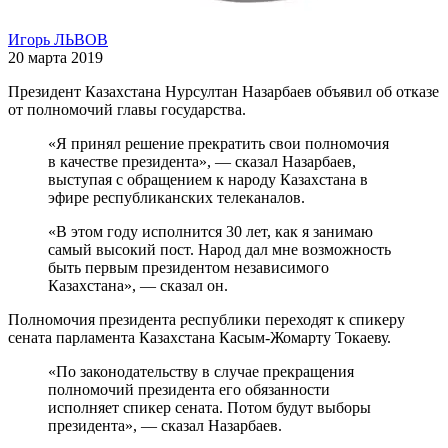
Игорь ЛЬВОВ
20 марта 2019
Президент Казахстана Нурсултан Назарбаев объявил об отказе
от полномочий главы государства.
«Я принял решение прекратить свои полномочия
в качестве президента», — сказал Назарбаев,
выступая с обращением к народу Казахстана в
эфире республиканских телеканалов.
«В этом году исполнится 30 лет, как я занимаю
самый высокий пост. Народ дал мне возможность
быть первым президентом независимого
Казахстана», — сказал он.
Полномочия президента республики переходят к спикеру
сената парламента Казахстана Касым-Жомарту Токаеву.
«По законодательству в случае прекращения
полномочий президента его обязанности
исполняет спикер сената. Потом будут выборы
президента», — сказал Назарбаев.