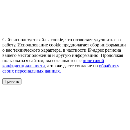
Сайт использует файлы cookie, что позволяет улучшить его
работу. Использование cookie предполагает сбор информации
о вас технического характера, в частности IP-адрес региона
вашего местоположения и другую информацию. Продолжая
пользоваться сайтом, вы соглашаетесь с
политикой
конфиденциальности
, а также даете согласие на
обработку
своих персональных данных.
Принять