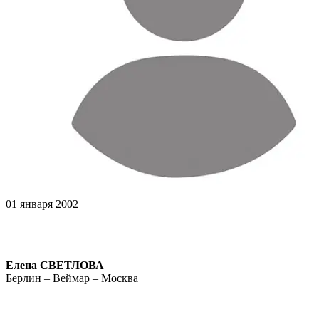
01 января 2002
Елена СВЕТЛОВА
Берлин – Веймар – Москва