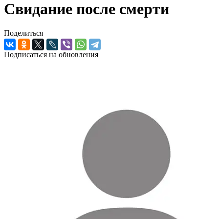
Свидание после смерти
Поделиться
Подписаться на обновления