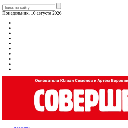
Понедельник, 10 августа 2026