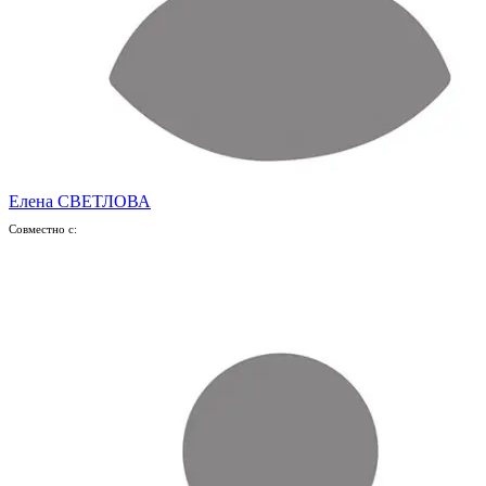
Елена СВЕТЛОВА
Совместно с: