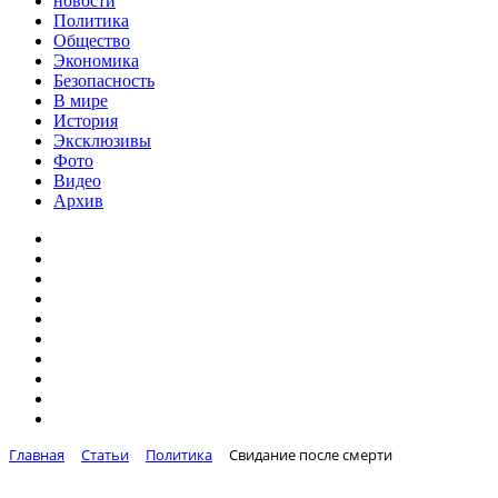
новости
Политика
Общество
Экономика
Безопасность
В мире
История
Эксклюзивы
Фото
Видео
Архив
Главная
Статьи
Политика
Свидание после смерти