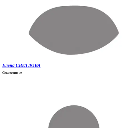
Елена СВЕТЛОВА
Совместно с: