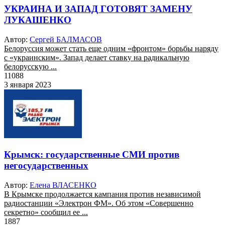
УКРАИНА И ЗАПАД ГОТОВЯТ ЗАМЕНУ
ЛУКАШЕНКО
Автор:
Сергей БАЛМАСОВ
Белоруссия может стать еще одним «фронтом» борьбы наряду
с «украинским». Запад делает ставку на радикальную
белорусскую ...
11088
3 января 2023
Крымск: государственные СМИ против
негосударственных
Автор:
Елена ВЛАСЕНКО
В Крымске продолжается кампания против независимой
радиостанции «Электрон ФМ». Об этом «Совершенно
секретно» сообщил ее ...
1887