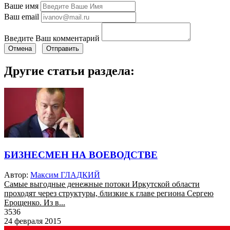
Ваше имя
Ваш email
Введите Ваш комментарий
Отмена
Отправить
Другие статьи раздела:
БИЗНЕСМЕН НА ВОЕВОДСТВЕ
Автор:
Максим ГЛАДКИЙ
Самые выгодные денежные потоки Иркутской области
проходят через структуры, близкие к главе региона Сергею
Ерощенко. Из в...
3536
24 февраля 2015