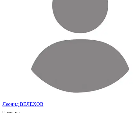
Леонид ВЕЛЕХОВ
Совместно с: