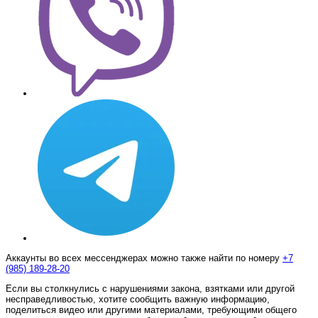
Аккаунты во всех мессенджерах можно также найти по номеру
+7
(985) 189-28-20
Если вы столкнулись с нарушениями закона, взятками или другой
несправедливостью, хотите сообщить важную информацию,
поделиться видео или другими материалами, требующими общего