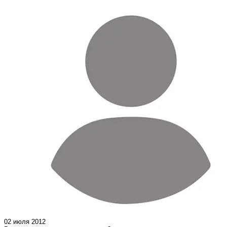
02 июля 2012