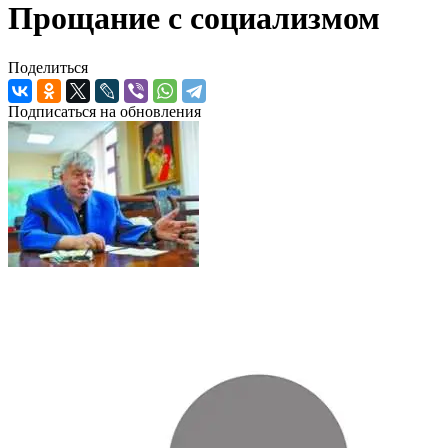
Прощание с социализмом
Поделиться
Подписаться на обновления