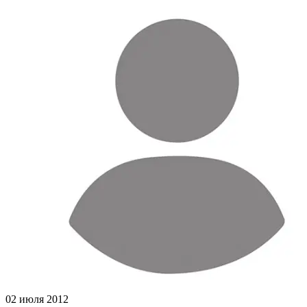
02 июля 2012