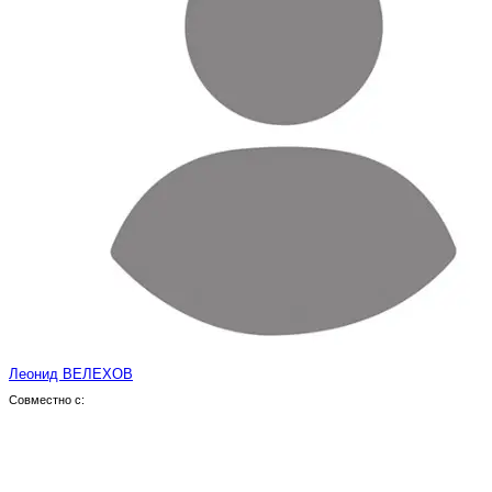
Леонид ВЕЛЕХОВ
Совместно с: