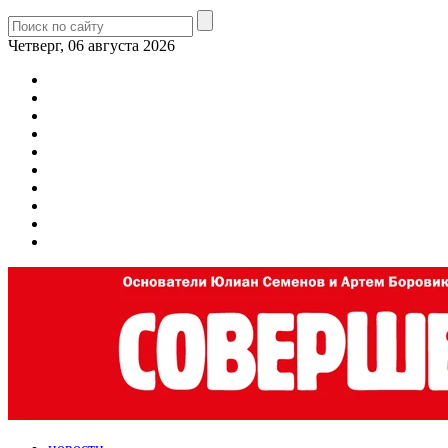
Четверг, 06 августа 2026