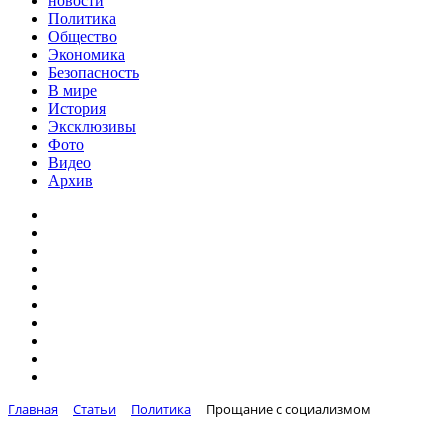
новости
Политика
Общество
Экономика
Безопасность
В мире
История
Эксклюзивы
Фото
Видео
Архив
Главная
Статьи
Политика
Прощание с социализмом