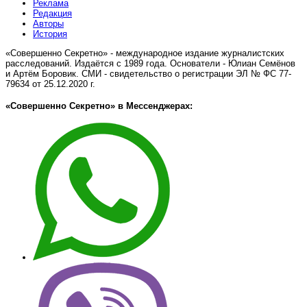
Реклама
Редакция
Авторы
История
«Совершенно Секретно» - международное издание журналистских
расследований. Издаётся с 1989 года. Основатели - Юлиан Семёнов
и Артём Боровик. CМИ - свидетельство о регистрации ЭЛ № ФС 77-
79634 от 25.12.2020 г.
«Совершенно Секретно» в Мессенджерах: