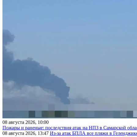
08 августа 2026, 10:00
Пожары и раненые: последствия атак на НПЗ в Самарской обла
08 августа 2026, 13:47
Из-за атак БПЛА все пляжи в Геленджик