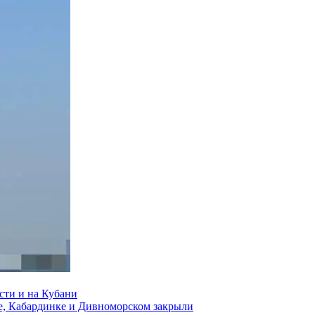
сти и на Кубани
е, Кабардинке и Дивноморском закрыли