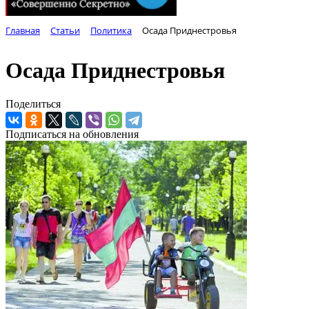
Главная
Статьи
Политика
Осада Приднестровья
Осада Приднестровья
Поделиться
Подписаться на обновления