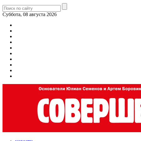
Суббота, 08 августа 2026