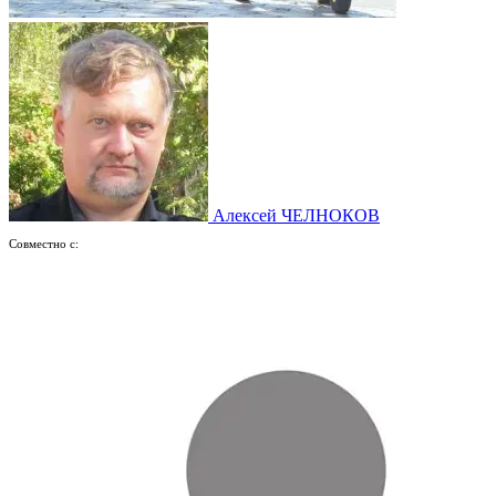
Алексей ЧЕЛНОКОВ
Совместно с: