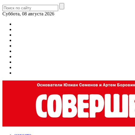
Суббота, 08 августа 2026