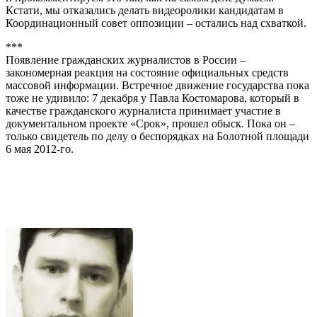
Кстати, мы отказались делать видеоролики кандидатам в
Координационный совет оппозиции – остались над схваткой.
***
Появление гражданских журналистов в России –
закономерная реакция на состояние официальных средств
массовой информации. Встречное движение государства пока
тоже не удивило: 7 декабря у Павла Костомарова, который в
качестве гражданского журналиста принимает участие в
документальном проекте «Срок», прошел обыск. Пока он –
только свидетель по делу о беспорядках на Болотной площади
6 мая 2012-го.