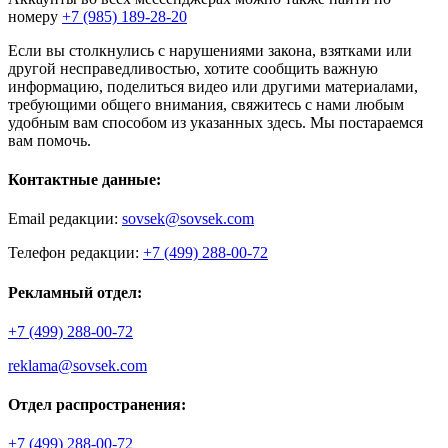
номеру
+7 (985) 189-28-20
Если вы столкнулись с нарушениями закона, взятками или
другой несправедливостью, хотите сообщить важную
информацию, поделиться видео или другими материалами,
требующими общего внимания, свяжитесь с нами любым
удобным вам способом из указанных здесь. Мы постараемся
вам помочь.
Контактные данные:
Email редакции:
sovsek@sovsek.com
Телефон редакции:
+7 (499) 288-00-72
Рекламный отдел:
+7 (499) 288-00-72
reklama@sovsek.com
Отдел распространения:
+7 (499) 288-00-72