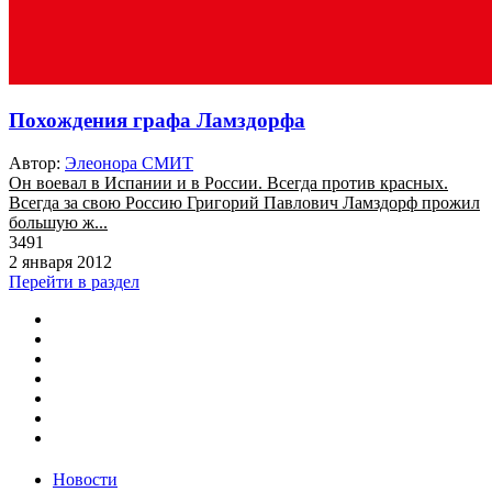
Похождения графа Ламздорфа
Автор:
Элеонора СМИТ
Он воевал в Испании и в России. Всегда против красных.
Всегда за свою Россию Григорий Павлович Ламздорф прожил
большую ж...
3491
2 января 2012
Перейти в раздел
Новости