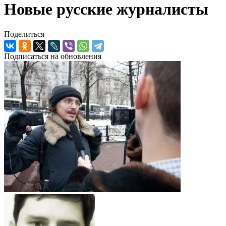
Новые русские журналисты
Поделиться
Подписаться на обновления