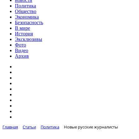
новости
Политика
Общество
Экономика
Безопасность
В мире
История
Эксклюзивы
Фото
Видео
Архив
Главная
Статьи
Политика
Новые русские журналисты