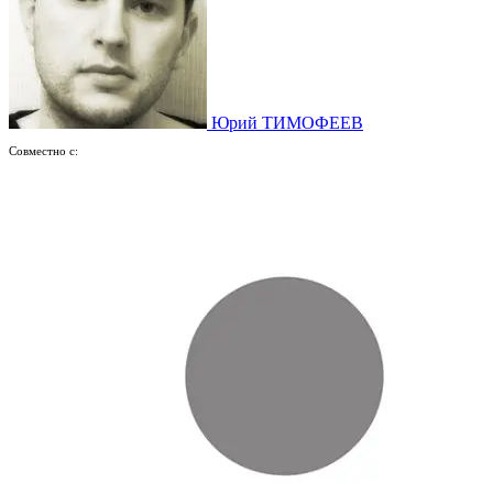
Юрий ТИМОФЕЕВ
Совместно с: