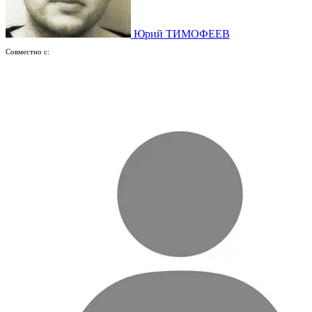
Юрий ТИМОФЕЕВ
Совместно с: