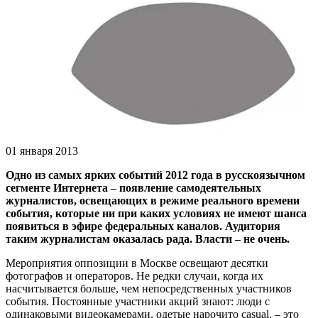
01 января 2013
Одно из самых ярких событий 2012 года в русскоязычном
сегменте Интернета – появление самодеятельных
журналистов, освещающих в режиме реального времени
события, которые ни при каких условиях не имеют шанса
появиться в эфире федеральных каналов. Аудитория
таким журналистам оказалась рада. Власти – не очень.
Мероприятия оппозиции в Москве освещают десятки
фотографов и операторов. Не редки случаи, когда их
насчитывается больше, чем непосредственных участников
события. Постоянные участники акций знают: люди с
одинаковыми видеокамерами, одетые нарочито casual, – это