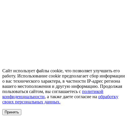
Сайт использует файлы cookie, что позволяет улучшить его
работу. Использование cookie предполагает сбор информации
о вас технического характера, в частности IP-адрес региона
вашего местоположения и другую информацию. Продолжая
пользоваться сайтом, вы соглашаетесь с
политикой
конфиденциальности
, а также даете согласие на
обработку
своих персональных данных.
Принять