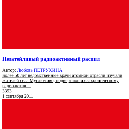
Незатейливый радиоактивный распил
Автор:
Любовь ПЕТРУХИНА
Более 50 лет ведомственные врачи атомной отрасли изучали
жителей села Муслюмово, подвергающихся хроническому
радиоактивн...
3393
1 сентября 2011