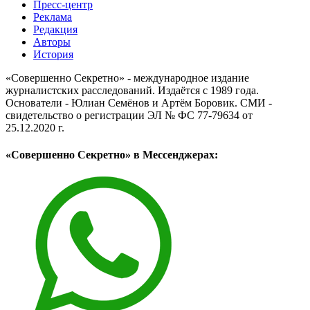
Пресс-центр
Реклама
Редакция
Авторы
История
«Совершенно Секретно» - международное издание
журналистских расследований. Издаётся с 1989 года.
Основатели - Юлиан Семёнов и Артём Боровик. CМИ -
свидетельство о регистрации ЭЛ № ФС 77-79634 от
25.12.2020 г.
«Совершенно Секретно» в Мессенджерах: