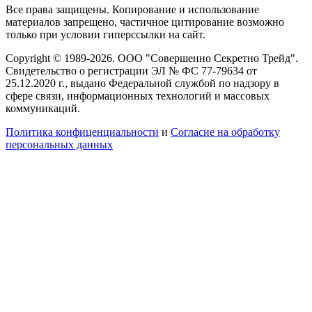
Все права защищены. Копирование и использование
материалов запрещено, частичное цитирование возможно
только при условии гиперссылки на сайт.
Copyright © 1989-2026. ООО "Совершенно Секретно Трейд".
Свидетельство о регистрации ЭЛ № ФС 77-79634 от
25.12.2020 г., выдано Федеральной службой по надзору в
сфере связи, информационных технологий и массовых
коммуникаций.
Политика конфиценциальности
и
Согласие на обработку
персональных данных