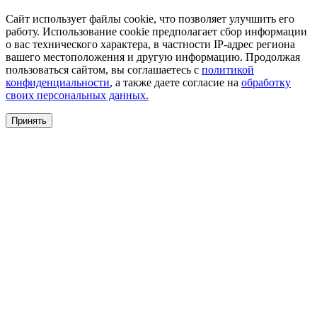
Сайт использует файлы cookie, что позволяет улучшить его
работу. Использование cookie предполагает сбор информации
о вас технического характера, в частности IP-адрес региона
вашего местоположения и другую информацию. Продолжая
пользоваться сайтом, вы соглашаетесь с
политикой
конфиденциальности
, а также даете согласие на
обработку
своих персональных данных.
Принять