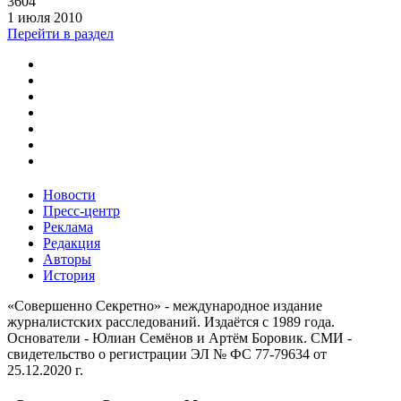
3604
1 июля 2010
Перейти в раздел
Новости
Пресс-центр
Реклама
Редакция
Авторы
История
«Совершенно Секретно» - международное издание
журналистских расследований. Издаётся с 1989 года.
Основатели - Юлиан Семёнов и Артём Боровик. CМИ -
свидетельство о регистрации ЭЛ № ФС 77-79634 от
25.12.2020 г.