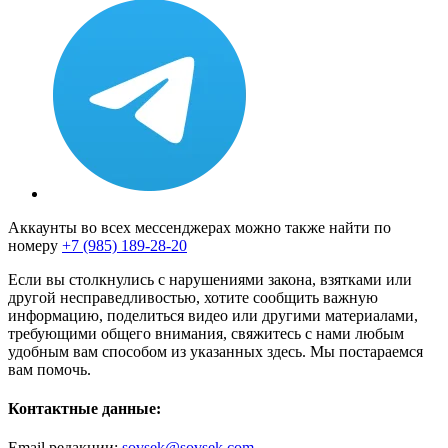
Аккаунты во всех мессенджерах можно также найти по
номеру
+7 (985) 189-28-20
Если вы столкнулись с нарушениями закона, взятками или
другой несправедливостью, хотите сообщить важную
информацию, поделиться видео или другими материалами,
требующими общего внимания, свяжитесь с нами любым
удобным вам способом из указанных здесь. Мы постараемся
вам помочь.
Контактные данные:
Email редакции:
sovsek@sovsek.com