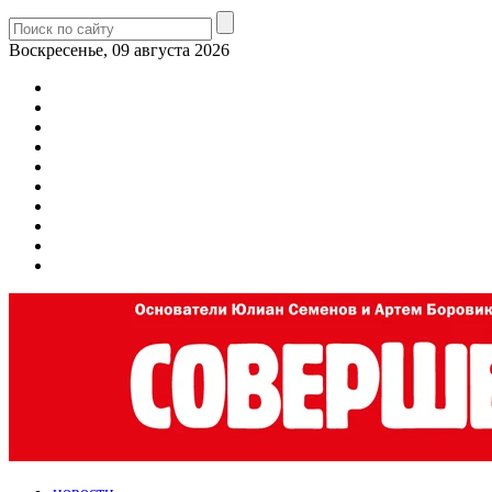
Воскресенье, 09 августа 2026