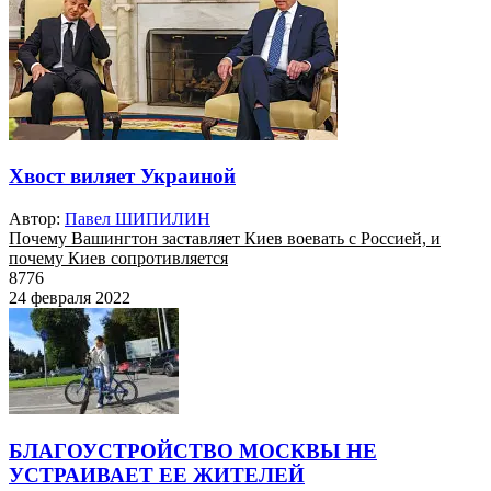
Хвост виляет Украиной
Автор:
Павел ШИПИЛИН
Почему Вашингтон заставляет Киев воевать с Россией, и
почему Киев сопротивляется
8776
24 февраля 2022
БЛАГОУСТРОЙСТВО МОСКВЫ НЕ
УСТРАИВАЕТ ЕЕ ЖИТЕЛЕЙ