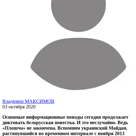
Владимир МАКСИМОВ
03 октября 2020
Основные информационные поводы сегодня продолжает
диктовать белорусская повестка. И это неслучайно. Ведь
«Плошча» не закончена. Вспомним украинский Майдан,
растянувшийся во временном интервале с ноября 2013