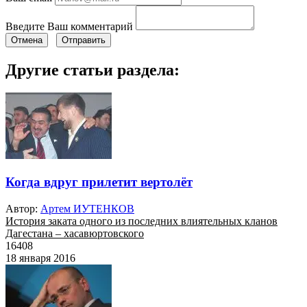
Введите Ваш комментарий
Отмена
Отправить
Другие статьи раздела:
Когда вдруг прилетит вертолёт
Автор:
Артем ИУТЕНКОВ
История заката одного из последних влиятельных кланов
Дагестана – хасавюртовского
16408
18 января 2016