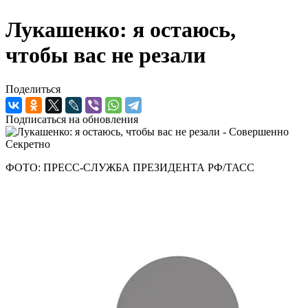
Лукашенко: я остаюсь,
чтобы вас не резали
Поделиться
Подписаться на обновления
ФОТО: ПРЕСС-СЛУЖБА ПРЕЗИДЕНТА РФ/ТАСС